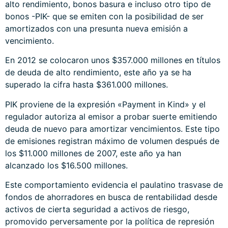
alto rendimiento, bonos basura e incluso otro tipo de
bonos -PIK- que se emiten con la posibilidad de ser
amortizados con una presunta nueva emisión a
vencimiento.
En 2012 se colocaron unos $357.000 millones en títulos
de deuda de alto rendimiento, este año ya se ha
superado la cifra hasta $361.000 millones.
PIK proviene de la expresión «Payment in Kind» y el
regulador autoriza al emisor a probar suerte emitiendo
deuda de nuevo para amortizar vencimientos. Este tipo
de emisiones registran máximo de volumen después de
los $11.000 millones de 2007, este año ya han
alcanzado los $16.500 millones.
Este comportamiento evidencia el paulatino trasvase de
fondos de ahorradores en busca de rentabilidad desde
activos de cierta seguridad a activos de riesgo,
promovido perversamente por la política de represión