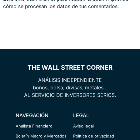
cómo se procesan los datos de tus comentarios.
THE WALL STREET CORNER
ANÁLISIS INDEPENDIENTE
bonos, bolsa, divisas, metales…
AL SERVICIO DE INVERSORES SERIOS.
NAVEGACIÓN
LEGAL
Analista Financiero
Aviso legal
Boletín Macro y Mercados
Política de privacidad