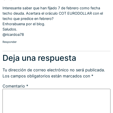
Interesante saber que han fijado 7 de febrero como fecha
techo deuda. Acertara el oráculo COT EURODOLLAR con el
techo que predice en febrero?
Enhorabuena por el blog.
Saludos.
@ricardoa78
Responder
Deja una respuesta
Tu dirección de correo electrónico no será publicada.
Los campos obligatorios están marcados con
*
Comentario
*