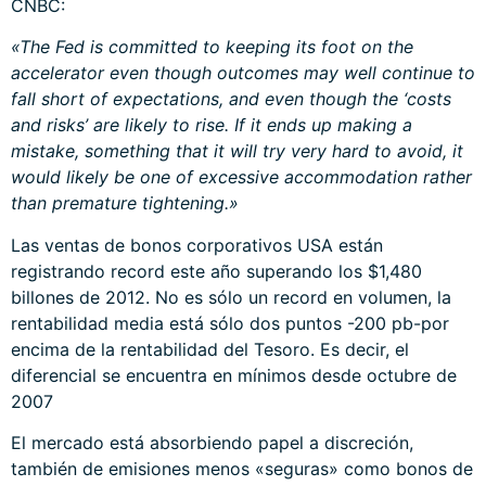
CNBC:
«The Fed is committed to keeping its foot on the
accelerator even though outcomes may well continue to
fall short of expectations, and even though the ‘costs
and risks’ are likely to rise. If it ends up making a
mistake, something that it will try very hard to avoid, it
would likely be one of excessive accommodation rather
than premature tightening.»
Las ventas de bonos corporativos USA están
registrando record este año superando los $1,480
billones de 2012. No es sólo un record en volumen, la
rentabilidad media está sólo dos puntos -200 pb-por
encima de la rentabilidad del Tesoro. Es decir, el
diferencial se encuentra en mínimos desde octubre de
2007
El mercado está absorbiendo papel a discreción,
también de emisiones menos «seguras» como bonos de