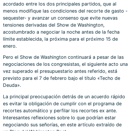
acordado entre los dos principales partidos, que al
menos modifique las condiciones del recorte de gasto -
sequester- y avanzar un consenso que evite nuevas
tensiones derivadas del Show de Washington,
acostumbrado a negociar la noche antes de la fecha
límite establecida, la próxima para el próximo 15 de
enero.
Pero el Show de Washington continuará a pesar de las
negociaciones de los congresistas, el siguiente acto una
vez superado el presupuestario antes referido, está
previsto para el 7 de febrero bajo el título «Techo de
Deuda».
La principal preocupación detrás de un acuerdo rápido
es evitar la obligación de cumplir con el programa de
recortes automático y perfilar los recortes ex ante.
Interesantes reflexiones sobre lo que podrían estar
negociando sus señorías, en este artículo extraído de