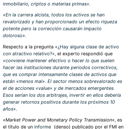
inmobiliario, criptos o materias primas».
«En la carrera alcista, todos los activos se han
revalorizado y han proporcionado un efecto riqueza
potente pero la corrección causarán impacto
doloroso»
.
Respecto a la pregunta
«¿Hay alguna clase de activo
con atractivo relativo?»,
el experto respondió que
«conviene mantener efectivo o hacer lo que suelen
hacer las instituciones durante periodos correctivos,
que es comprar intensamente clases de activos que
están «menos mal». El sector menos sobrevalorado es
el de acciones «value» y de mercados emergentes.
Esos serían los dos arbitrajes, invertir en ellos debería
generar retornos positivos durante los próximos 10
años»
.
«Market Power and Monetary Policy Transmission»
, es
el título de un
informe
(denso) publicado por el FMI en