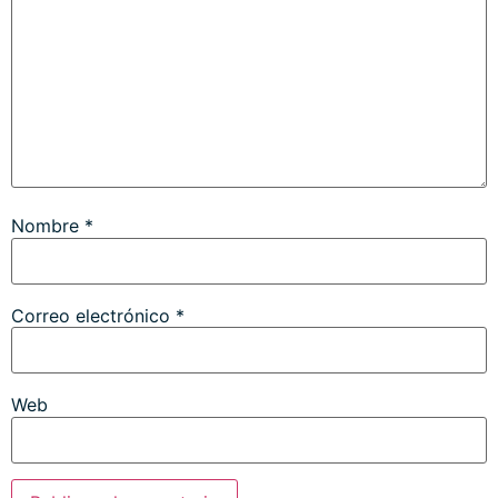
Nombre
*
Correo electrónico
*
Web