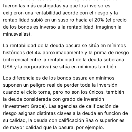
fueron las más castigadas ya que los inversores
exigieron una rentabilidad acorde con el riesgo y la
rentabilidad subió en un suspiro hacia el 20% (el precio
de los bonos es inverso a la rentabilidad, imaginen la
minusvalías).
La rentabilidad de la deuda basura se sitúa en mínimos
históricos del 4% aproximadamente y la prima de riesgo
(diferencial entre la rentabilidad de la deuda soberana
USA y la corporativa) se sitúa en mínimos también.
Los diferenciales de los bonos basura en mínimos
suponen un peligro real de perder toda la inversión
cuando el ciclo torna, pero no son los únicos, también
la deuda considerada con grado de inversión
(Investment Grade). Las agencias de calificación de
riesgo asignan distintas claves a la deuda en función de
su calidad, la deuda con calificación Baa o superior es
de mayor calidad que la basura, por ejemplo.