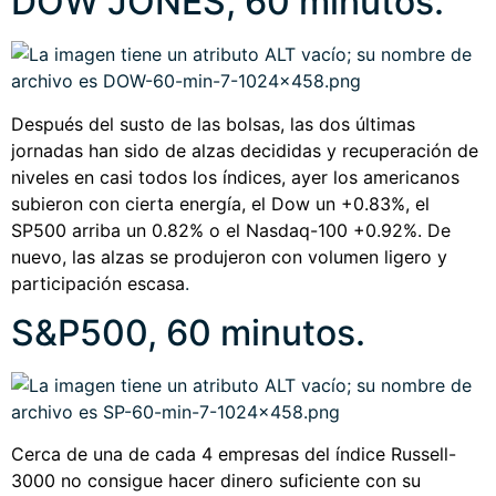
DOW JONES, 60 minutos.
Después del susto de las bolsas, las dos últimas
jornadas han sido de alzas decididas y recuperación de
niveles en casi todos los índices, ayer los americanos
subieron con cierta energía, el Dow un +0.83%, el
SP500 arriba un 0.82% o el Nasdaq-100 +0.92%. De
nuevo, las alzas se produjeron con volumen ligero y
participación escasa
.
S&P500, 60 minutos.
Cerca de una de cada 4 empresas del índice Russell-
3000 no consigue hacer dinero suficiente con su