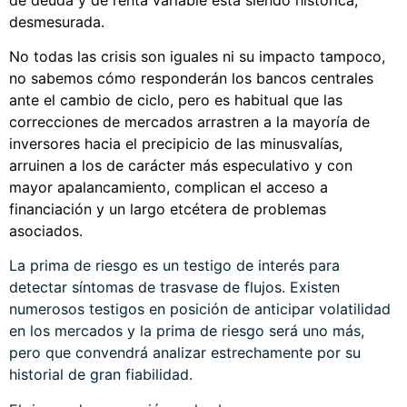
desmesurada.
No todas las crisis son iguales ni su impacto tampoco,
no sabemos cómo responderán los bancos centrales
ante el cambio de ciclo, pero es habitual que las
correcciones de mercados arrastren a la mayoría de
inversores hacia el precipicio de las minusvalías,
arruinen a los de carácter más especulativo y con
mayor apalancamiento, complican el acceso a
financiación y un largo etcétera de problemas
asociados.
La prima de riesgo es un testigo de interés para
detectar síntomas de trasvase de flujos. Existen
numerosos testigos en posición de anticipar volatilidad
en los mercados y la prima de riesgo será uno más,
pero que convendrá analizar estrechamente por su
historial de gran fiabilidad.