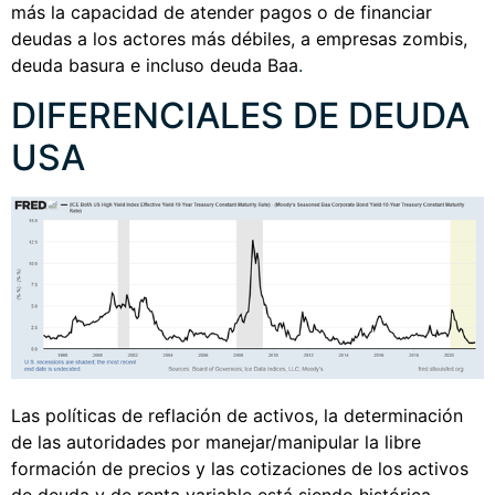
más la capacidad de atender pagos o de financiar
deudas a los actores más débiles, a empresas zombis,
deuda basura e incluso deuda Baa
.
DIFERENCIALES DE DEUDA
USA
Las políticas de reflación de activos, la determinación
de las autoridades por manejar/manipular la libre
formación de precios y las cotizaciones de los activos
de deuda y de renta variable está siendo histórica,