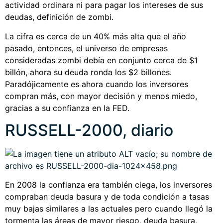
actividad ordinara ni para pagar los intereses de sus
deudas, definición de zombi.
La cifra es cerca de un 40% más alta que el año
pasado, entonces, el universo de empresas
consideradas zombi debía en conjunto cerca de $1
billón, ahora su deuda ronda los $2 billones.
Paradójicamente es ahora cuando los inversores
compran más, con mayor decisión y menos miedo,
gracias a su confianza en la FED.
RUSSELL-2000, diario
En 2008 la confianza era también ciega, los inversores
compraban deuda basura y de toda condición a tasas
muy bajas similares a las actuales pero cuando llegó la
tormenta las áreas de mayor riesgo, deuda basura,