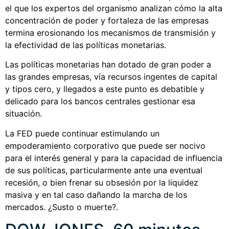
el que los expertos del organismo analizan cómo la alta
concentración de poder y fortaleza de las empresas
termina erosionando los mecanismos de transmisión y
la efectividad de las políticas monetarias.
Las políticas monetarias han dotado de gran poder a
las grandes empresas, vía recursos ingentes de capital
y tipos cero, y llegados a este punto es debatible y
delicado para los bancos centrales gestionar esa
situación.
La FED puede continuar estimulando un
empoderamiento corporativo que puede ser nocivo
para el interés general y para la capacidad de influencia
de sus políticas, particularmente ante una eventual
recesión, o bien frenar su obsesión por la liquidez
masiva y en tal caso dañando la marcha de los
mercados. ¿Susto o muerte?.