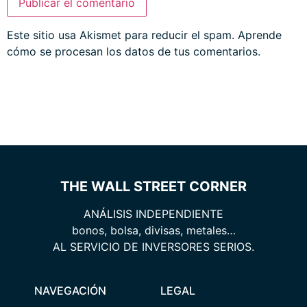
Este sitio usa Akismet para reducir el spam.
Aprende
cómo se procesan los datos de tus comentarios.
THE WALL STREET CORNER
ANÁLISIS INDEPENDIENTE
bonos, bolsa, divisas, metales…
AL SERVICIO DE INVERSORES SERIOS.
NAVEGACIÓN
LEGAL