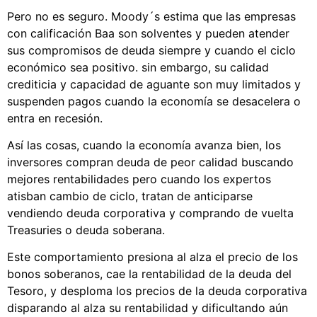
Pero no es seguro. Moody´s estima que las empresas
con calificación Baa son solventes y pueden atender
sus compromisos de deuda siempre y cuando el ciclo
económico sea positivo. sin embargo, su calidad
crediticia y capacidad de aguante son muy limitados y
suspenden pagos cuando la economía se desacelera o
entra en recesión.
Así las cosas, cuando la economía avanza bien, los
inversores compran deuda de peor calidad buscando
mejores rentabilidades pero cuando los expertos
atisban cambio de ciclo, tratan de anticiparse
vendiendo deuda corporativa y comprando de vuelta
Treasuries o deuda soberana.
Este comportamiento presiona al alza el precio de los
bonos soberanos, cae la rentabilidad de la deuda del
Tesoro, y desploma los precios de la deuda corporativa
disparando al alza su rentabilidad y dificultando aún