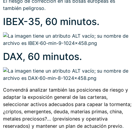
El riesgo de corrección en las bosas europeas es
también peligroso.
IBEX-35, 60 minutos.
DAX, 60 minutos.
Convendrá analizar también las posiciones de riesgo y
adaptar la exposición general de las carteras,
seleccionar activos adecuados para capear la tormenta;
¿criptos, emergentes, deuda, materias primas, china,
metales preciosos?… (previsiones y operativa
reservados) y mantener un plan de actuación previo
.