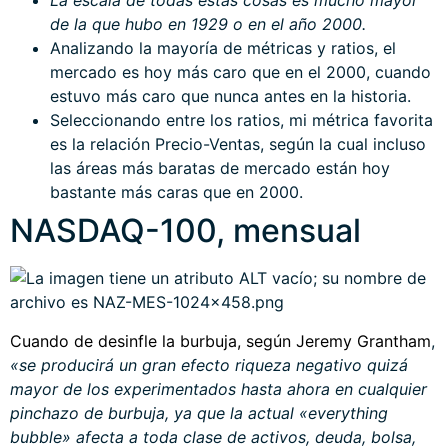
La escala de todas estas cosas es mucho mayor
de la que hubo en 1929 o en el año 2000.
Analizando la mayoría de métricas y ratios, el
mercado es hoy más caro que en el 2000, cuando
estuvo más caro que nunca antes en la historia.
Seleccionando entre los ratios, mi métrica favorita
es la relación Precio-Ventas, según la cual incluso
las áreas más baratas de mercado están hoy
bastante más caras que en 2000.
NASDAQ-100, mensual
Cuando de desinfle la burbuja, según Jeremy Grantham
,
«se producirá un gran efecto riqueza negativo quizá
mayor de los experimentados hasta ahora en cualquier
pinchazo de burbuja, ya que la actual «everything
bubble» afecta a toda clase de activos, deuda, bolsa,