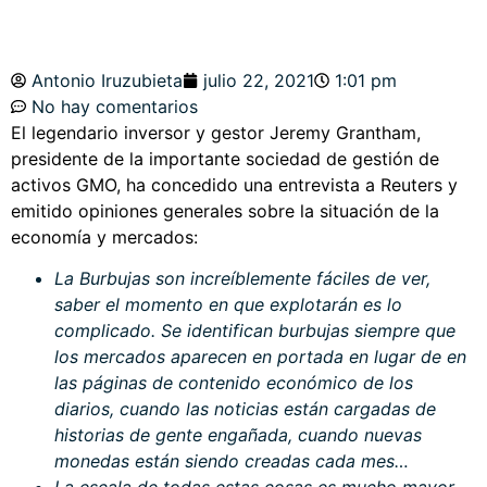
Antonio Iruzubieta
julio 22, 2021
1:01 pm
No hay comentarios
El legendario inversor y gestor Jeremy Grantham,
presidente de la importante sociedad de gestión de
activos GMO, ha concedido una entrevista a Reuters y
emitido opiniones generales sobre la situación de la
economía y mercados:
La Burbujas son increíblemente fáciles de ver,
saber el momento en que explotarán es lo
complicado. Se identifican burbujas siempre que
los mercados aparecen en portada en lugar de en
las páginas de contenido económico de los
diarios, cuando las noticias están cargadas de
historias de gente engañada, cuando nuevas
monedas están siendo creadas cada mes…