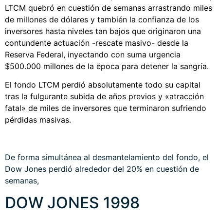
LTCM quebró en cuestión de semanas arrastrando miles
de millones de dólares y también la confianza de los
inversores hasta niveles tan bajos que originaron una
contundente actuación -rescate masivo- desde la
Reserva Federal, inyectando con suma urgencia
$500.000 millones de la época para detener la sangría.
El fondo LTCM perdió absolutamente todo su capital
tras la fulgurante subida de años previos y «atracción
fatal» de miles de inversores que terminaron sufriendo
pérdidas masivas.
De forma simultánea al desmantelamiento del fondo, el
Dow Jones perdió alrededor del 20% en cuestión de
semanas,
DOW JONES 1998