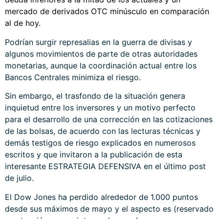
mercado de derivados OTC minúsculo en comparación
al de hoy.
Podrían surgir represalias en la guerra de divisas y
algunos movimientos de parte de otras autoridades
monetarias, aunque la coordinación actual entre los
Bancos Centrales minimiza el riesgo.
Sin embargo, el trasfondo de la situación genera
inquietud entre los inversores y un motivo perfecto
para el desarrollo de una corrección en las cotizaciones
de las bolsas, de acuerdo con las lecturas técnicas y
demás testigos de riesgo explicados en numerosos
escritos y que invitaron a la publicación de esta
interesante
ESTRATEGIA DEFENSIVA
en el último post
de julio.
El Dow Jones ha perdido alrededor de 1.000 puntos
desde sus máximos de mayo y el aspecto es (reservado