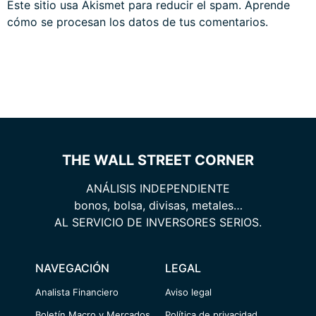
Este sitio usa Akismet para reducir el spam.
Aprende
cómo se procesan los datos de tus comentarios.
THE WALL STREET CORNER
ANÁLISIS INDEPENDIENTE
bonos, bolsa, divisas, metales…
AL SERVICIO DE INVERSORES SERIOS.
NAVEGACIÓN
LEGAL
Analista Financiero
Aviso legal
Boletín Macro y Mercados
Política de privacidad