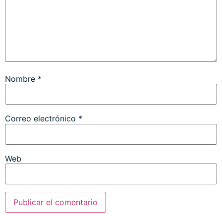
Nombre
*
Correo electrónico
*
Web