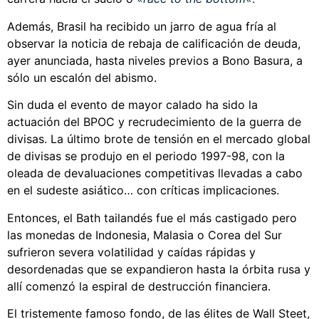
Además, Brasil ha recibido un jarro de agua fría al
observar la noticia de rebaja de calificación de deuda,
ayer anunciada, hasta niveles previos a Bono Basura, a
sólo un escalón del abismo.
Sin duda el evento de mayor calado ha sido la
actuación del BPOC y recrudecimiento de la guerra de
divisas. La último brote de tensión en el mercado global
de divisas se produjo en el periodo 1997-98, con la
oleada de devaluaciones competitivas llevadas a cabo
en el sudeste asiático… con críticas implicaciones.
Entonces, el Bath tailandés fue el más castigado pero
las monedas de Indonesia, Malasia o Corea del Sur
sufrieron severa volatilidad y caídas rápidas y
desordenadas que se expandieron hasta la órbita rusa y
allí comenzó la espiral de destrucción financiera.
El tristemente famoso fondo, de las élites de Wall Steet,