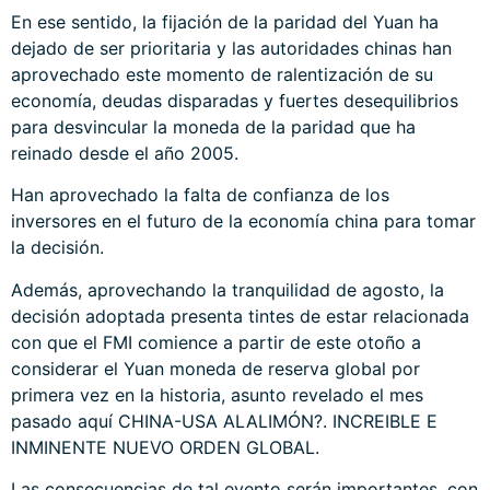
En ese sentido, la fijación de la paridad del Yuan ha
dejado de ser prioritaria y las autoridades chinas han
aprovechado este momento de ralentización de su
economía, deudas disparadas y fuertes desequilibrios
para desvincular la moneda de la paridad que ha
reinado desde el año 2005.
Han aprovechado la falta de confianza de los
inversores en el futuro de la economía china para tomar
la decisión.
Además, aprovechando la tranquilidad de agosto, la
decisión adoptada presenta tintes de estar relacionada
con que el FMI comience a partir de este otoño a
considerar el Yuan moneda de reserva global por
primera vez en la historia, asunto revelado el mes
pasado aquí
CHINA-USA ALALIMÓN?. INCREIBLE E
INMINENTE NUEVO ORDEN GLOBAL
.
Las consecuencias de tal evento serán importantes, con