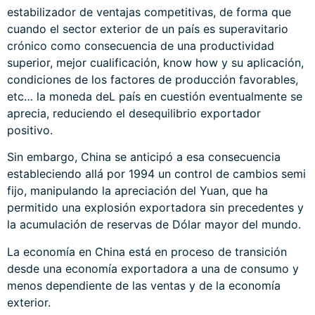
estabilizador de ventajas competitivas, de forma que
cuando el sector exterior de un país es superavitario
crónico como consecuencia de una productividad
superior, mejor cualificación, know how y su aplicación,
condiciones de los factores de producción favorables,
etc… la moneda deL país en cuestión eventualmente se
aprecia, reduciendo el desequilibrio exportador
positivo.
Sin embargo, China se anticipó a esa consecuencia
estableciendo allá por 1994 un control de cambios semi
fijo, manipulando la apreciación del Yuan, que ha
permitido una explosión exportadora sin precedentes y
la acumulación de reservas de Dólar mayor del mundo.
La economía en China está en proceso de transición
desde una economía exportadora a una de consumo y
menos dependiente de las ventas y de la economía
exterior.