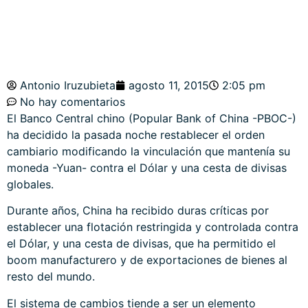
Antonio Iruzubieta
agosto 11, 2015
2:05 pm
No hay comentarios
El Banco Central chino (Popular Bank of China -PBOC-)
ha decidido la pasada noche restablecer el orden
cambiario modificando la vinculación que mantenía su
moneda -Yuan- contra el Dólar y una cesta de divisas
globales.
Durante años, China ha recibido duras críticas por
establecer una flotación restringida y controlada contra
el Dólar, y una cesta de divisas, que ha permitido el
boom manufacturero y de exportaciones de bienes al
resto del mundo.
El sistema de cambios tiende a ser un elemento