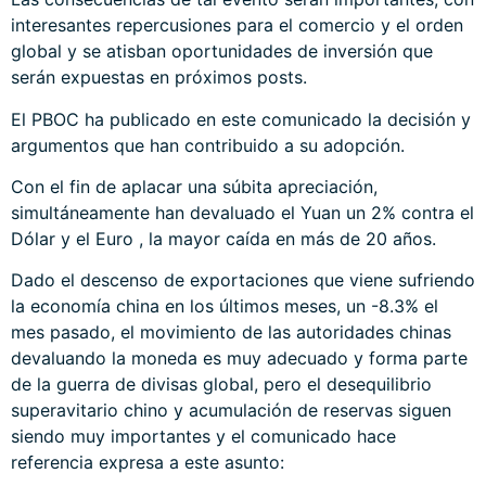
interesantes repercusiones para el comercio y el orden
global y se atisban oportunidades de inversión que
serán expuestas en próximos posts.
El PBOC ha publicado en
este comunicado
la decisión y
argumentos que han contribuido a su adopción.
Con el fin de aplacar una súbita apreciación,
simultáneamente han devaluado el Yuan un 2% contra el
Dólar y el Euro , la mayor caída en más de 20 años.
Dado el descenso de exportaciones que viene sufriendo
la economía china en los últimos meses, un -8.3% el
mes pasado, el movimiento de las autoridades chinas
devaluando la moneda es muy adecuado y forma parte
de la guerra de divisas global, pero el desequilibrio
superavitario chino y acumulación de reservas siguen
siendo muy importantes y el comunicado hace
referencia expresa a este asunto: