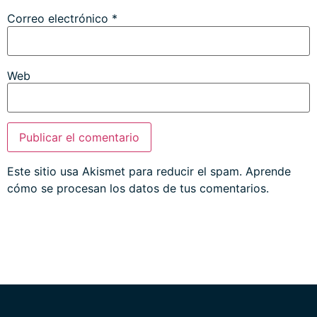
Correo electrónico
*
Web
Este sitio usa Akismet para reducir el spam.
Aprende
cómo se procesan los datos de tus comentarios.