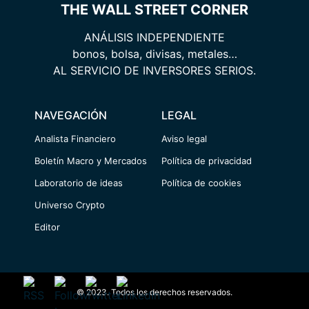
THE WALL STREET CORNER
ANÁLISIS INDEPENDIENTE
bonos, bolsa, divisas, metales…
AL SERVICIO DE INVERSORES SERIOS.
NAVEGACIÓN
LEGAL
Analista Financiero
Aviso legal
Boletín Macro y Mercados
Política de privacidad
Laboratorio de ideas
Política de cookies
Universo Crypto
Editor
© 2023. Todos los derechos reservados.