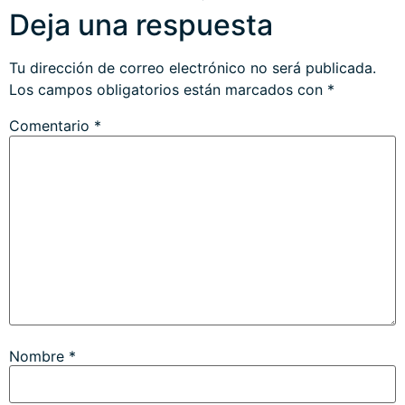
Deja una respuesta
Tu dirección de correo electrónico no será publicada.
Los campos obligatorios están marcados con
*
Comentario
*
Nombre
*