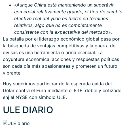
«Aunque China está manteniendo un superávit
comercial relativamente grande, el tipo de cambio
efectivo real del yuan es fuerte en términos
relativos, algo que no es completamente
consistente con la expectativa del mercado».
La batalla por el liderazgo económico global pasa por
la búsqueda de ventajas competitivas y la guerra de
divisas es una herramienta o arma esencial. La
coyuntura económica, acciones y respuestas políticas
son cada día más apasionantes y prometen un futuro
vibrante.
Hoy sugerimos participar de la esperada caída del
Dólar contra el Euro mediante el ETF doble y cotizado
enj el NYSE con símbolo ULE.
ULE DIARIO