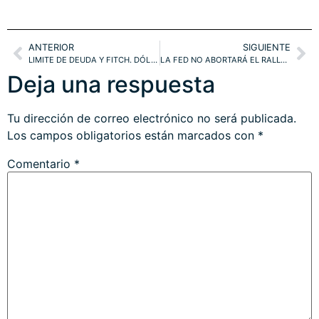
ANTERIOR
SIGUIENTE
LIMITE DE DEUDA Y FITCH. DÓLAR Y BONOS. PAUTA SP500.
LA FED NO ABORTARÁ EL RALLY, DE MOMENTO!
Deja una respuesta
Tu dirección de correo electrónico no será publicada.
Los campos obligatorios están marcados con
*
Comentario
*