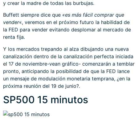
y crear la madre de todas las burbujas.
Buffett siempre dice que
«es más fácil comprar que
vender
«, veremos en el próximo futuro la habilidad de
la FED para vender evitando desplomar al mercado de
renta fija.
Y los mercados trepando al alza dibujando una nueva
canalización dentro de la canalización perfecta iniciada
el 17 de noviembre-vean gráfico- comenzarán a temblar
pronto, anticipando la posibilidad de que la FED lance
un mensaje de modulación monetaria temprana, ¿en la
próxima reunión del 19 de junio?.
SP500 15 minutos