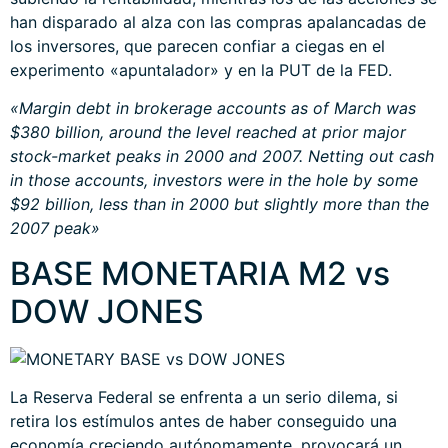
han disparado al alza con las compras apalancadas de
los inversores, que parecen confiar a ciegas en el
experimento «apuntalador» y en la PUT de la FED.
«Margin debt in brokerage accounts as of March was
$380 billion, around the level reached at prior major
stock-market peaks in 2000 and 2007. Netting out cash
in those accounts, investors were in the hole by some
$92 billion, less than in 2000 but slightly more than the
2007 peak»
BASE MONETARIA M2 vs
DOW JONES
La Reserva Federal se enfrenta a un serio dilema, si
retira los estímulos antes de haber conseguido una
economía creciendo autónomamente, provocará un