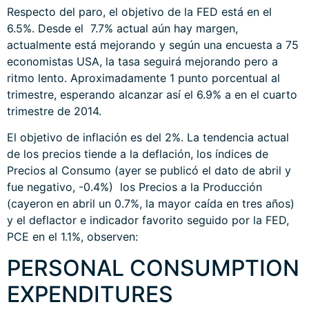
Respecto del paro, el objetivo de la FED está en el
6.5%. Desde el 7.7% actual aún hay margen,
actualmente está mejorando y según una encuesta a 75
economistas USA, la tasa seguirá mejorando pero a
ritmo lento. Aproximadamente 1 punto porcentual al
trimestre, esperando alcanzar así el 6.9% a en el cuarto
trimestre de 2014.
El objetivo de inflación es del 2%. La tendencia actual
de los precios tiende a la deflación, los índices de
Precios al Consumo (ayer se publicó el dato de abril y
fue negativo, -0.4%) los Precios a la Producción
(cayeron en abril un 0.7%, la mayor caída en tres años)
y el deflactor e indicador favorito seguido por la FED,
PCE en el 1.1%, observen:
PERSONAL CONSUMPTION
EXPENDITURES