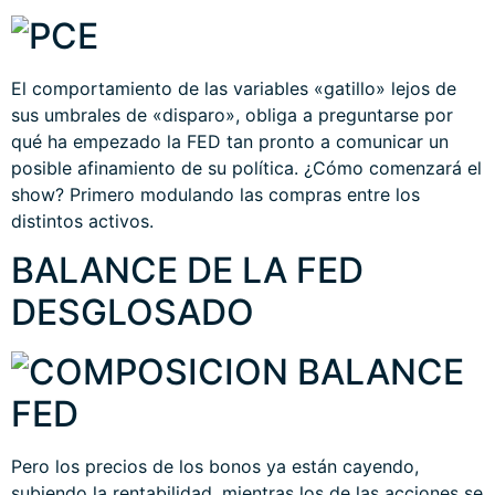
El comportamiento de las variables «gatillo» lejos de
sus umbrales de «disparo», obliga a preguntarse por
qué ha empezado la FED tan pronto a comunicar un
posible afinamiento de su política. ¿Cómo comenzará el
show? Primero modulando las compras entre los
distintos activos.
BALANCE DE LA FED
DESGLOSADO
Pero los precios de los bonos ya están cayendo,
subiendo la rentabilidad, mientras los de las acciones se