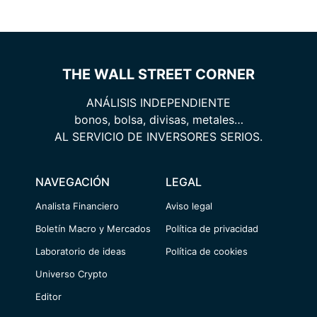
THE WALL STREET CORNER
ANÁLISIS INDEPENDIENTE
bonos, bolsa, divisas, metales…
AL SERVICIO DE INVERSORES SERIOS.
NAVEGACIÓN
LEGAL
Analista Financiero
Aviso legal
Boletín Macro y Mercados
Política de privacidad
Laboratorio de ideas
Política de cookies
Universo Crypto
Editor