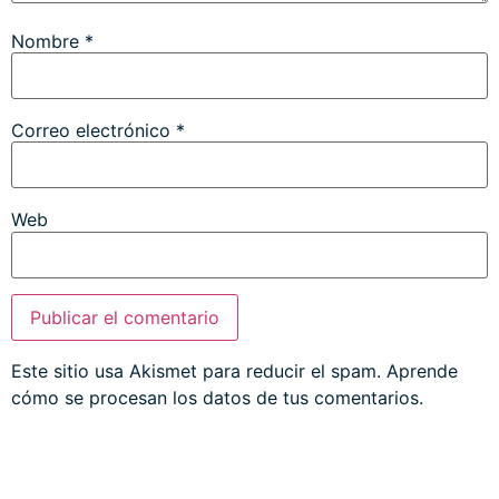
Nombre
*
Correo electrónico
*
Web
Este sitio usa Akismet para reducir el spam.
Aprende
cómo se procesan los datos de tus comentarios.