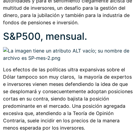
autoridades y para el sentimiento ciegamente alcista de
multitud de inversores, un desafío para la gestión del
dinero, para la jubilación y también para la industria de
fondos de pensiones e inversión.
S&P500, mensual.
Los efectos de las políticas ultra expansivas sobre el
Dólar tampoco son muy claros, la mayoría de expertos
e inversores vienen meses defendiendo la idea de que
se desplomará y consecuentemente adoptan posiciones
cortas en su contra, siendo bajista la posición
predominante en el mercado. Una posición agregada
excesiva que, atendiendo a la Teoría de Opinión
Contraria, suele incidir en los precios de la manera
menos esperada por los inversores.