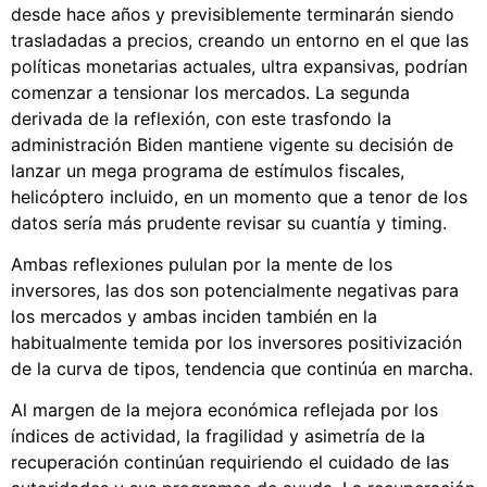
desde hace años y previsiblemente terminarán siendo
trasladadas a precios, creando un entorno en el que las
políticas monetarias actuales, ultra expansivas, podrían
comenzar a tensionar los mercados. La segunda
derivada de la reflexión, con este trasfondo la
administración Biden mantiene vigente su decisión de
lanzar un mega programa de estímulos fiscales,
helicóptero incluido, en un momento que a tenor de los
datos sería más prudente revisar su cuantía y timing.
Ambas reflexiones pululan por la mente de los
inversores, las dos son potencialmente negativas para
los mercados y ambas inciden también en la
habitualmente temida por los inversores positivización
de la curva de tipos, tendencia que continúa en marcha.
Al margen de la mejora económica reflejada por los
índices de actividad, la fragilidad y asimetría de la
recuperación continúan requiriendo el cuidado de las