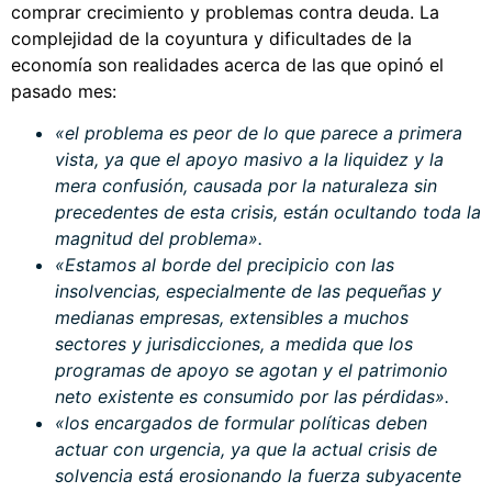
comprar crecimiento y problemas contra deuda. La
complejidad de la coyuntura y dificultades de la
economía son realidades acerca de las que opinó el
pasado mes:
«el problema es peor de lo que parece a primera
vista, ya que el apoyo masivo a la liquidez y la
mera confusión, causada por la naturaleza sin
precedentes de esta crisis, están ocultando toda la
magnitud del problema».
«Estamos al borde del precipicio con las
insolvencias, especialmente de las pequeñas y
medianas empresas, extensibles a muchos
sectores y jurisdicciones, a medida que los
programas de apoyo se agotan y el patrimonio
neto existente es consumido por las pérdidas».
«los encargados de formular políticas deben
actuar con urgencia, ya que la actual crisis de
solvencia está erosionando la fuerza subyacente