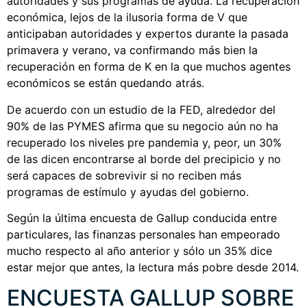
autoridades y sus programas de ayuda. La recuperación
económica, lejos de la ilusoria forma de V que
anticipaban autoridades y expertos durante la pasada
primavera y verano, va confirmando más bien la
recuperación en forma de K en la que muchos agentes
económicos se están quedando atrás.
De acuerdo con un estudio de la FED, alrededor del
90% de las PYMES afirma que su negocio aún no ha
recuperado los niveles pre pandemia y, peor, un 30%
de las dicen encontrarse al borde del precipicio y no
será capaces de sobrevivir si no reciben más
programas de estímulo y ayudas del gobierno.
Según la última encuesta de Gallup conducida entre
particulares, las finanzas personales han empeorado
mucho respecto al año anterior y sólo un 35% dice
estar mejor que antes, la lectura más pobre desde 2014.
ENCUESTA GALLUP SOBRE