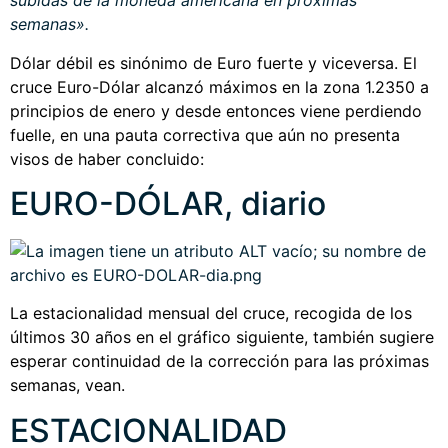
subidas de la moneda americana en próximas
semanas».
Dólar débil es sinónimo de Euro fuerte y viceversa. El
cruce Euro-Dólar alcanzó máximos en la zona 1.2350 a
principios de enero y desde entonces viene perdiendo
fuelle, en una pauta correctiva que aún no presenta
visos de haber concluido:
EURO-DÓLAR, diario
La estacionalidad mensual del cruce, recogida de los
últimos 30 años en el gráfico siguiente, también sugiere
esperar continuidad de la corrección para las próximas
semanas, vean.
ESTACIONALIDAD