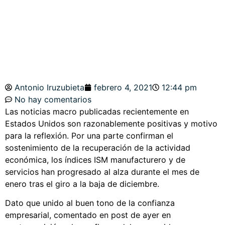
DÓLAR Y BOLSAS
Antonio Iruzubieta
febrero 4, 2021
12:44 pm
No hay comentarios
Las noticias macro publicadas recientemente en
Estados Unidos son razonablemente positivas y motivo
para la reflexión. Por una parte confirman el
sostenimiento de la recuperación de la actividad
económica, los índices ISM manufacturero y de
servicios han progresado al alza durante el mes de
enero tras el giro a la baja de diciembre.
Dato que unido al buen tono de la confianza
empresarial, comentado en post de ayer en