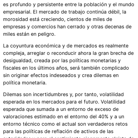
es profundo y persistente entre la población y el mundo
empresarial. El mercado de trabajo continúa débil, la
morosidad está creciendo, cientos de miles de
empresas y comercios han cerrado y otras decenas de
miles están en peligro.
La coyuntura económica y de mercados es realmente
compleja, arreglar o reconducir ahora la gran brecha de
desigualdad, creada por las políticas monetarias y
fiscales en los últimos años, será también complicado
sin originar efectos indeseados y crea dilemas en
política monetaria.
Dilemas son incertidumbres y, por tanto, volatilidad
esperada en los mercados para el futuro. Volatilidad
esperada que sumada a un entorno de exceso de
valoraciones estimado en el entorno del 40% y a un
entorno técnico como el actual son verdaderos retos
para las políticas de reflación de activos de las