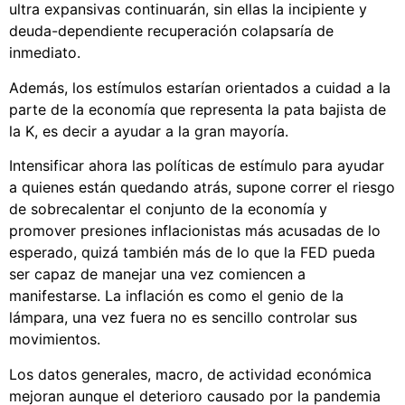
ultra expansivas continuarán, sin ellas la incipiente y
deuda-dependiente recuperación colapsaría de
inmediato.
Además, los estímulos estarían orientados a cuidad a la
parte de la economía que representa la pata bajista de
la K, es decir a ayudar a la gran mayoría.
Intensificar ahora las políticas de estímulo para ayudar
a quienes están quedando atrás, supone correr el riesgo
de sobrecalentar el conjunto de la economía y
promover presiones inflacionistas más acusadas de lo
esperado, quizá también más de lo que la FED pueda
ser capaz de manejar una vez comiencen a
manifestarse. La inflación es como el genio de la
lámpara, una vez fuera no es sencillo controlar sus
movimientos.
Los datos generales, macro, de actividad económica
mejoran aunque el deterioro causado por la pandemia