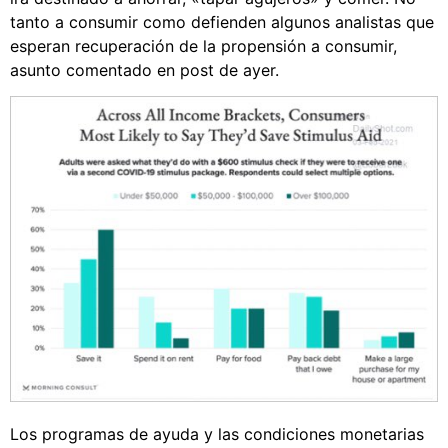
tanto a consumir como defienden algunos analistas que
esperan recuperación de la propensión a consumir,
asunto comentado en post de ayer.
Los programas de ayuda y las condiciones monetarias