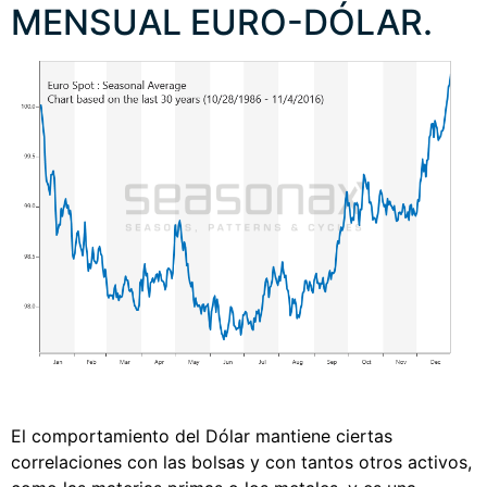
MENSUAL EURO-DÓLAR.
El comportamiento del Dólar mantiene ciertas
correlaciones con las bolsas y con tantos otros activos,