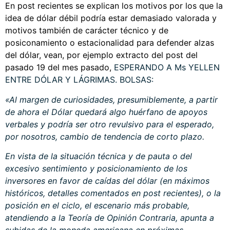
En post recientes se explican los motivos por los que la
idea de dólar débil podría estar demasiado valorada y
motivos también de carácter técnico y de
posiconamiento o estacionalidad para defender alzas
del dólar, vean, por ejemplo extracto del post del
pasado 19 del mes pasado,
ESPERANDO A Ms YELLEN
ENTRE DÓLAR Y LÁGRIMAS. BOLSAS:
«Al margen de curiosidades, presumiblemente, a partir
de ahora el Dólar quedará algo huérfano de apoyos
verbales y podría ser otro revulsivo para el esperado,
por nosotros, cambio de tendencia de corto plazo.
En vista de la situación técnica y de pauta o del
excesivo sentimiento y posicionamiento de los
inversores en favor de caídas del dólar (en máximos
históricos, detalles comentados en post recientes), o la
posición en el ciclo, el escenario más probable,
atendiendo a la Teoría de Opinión Contraria, apunta a