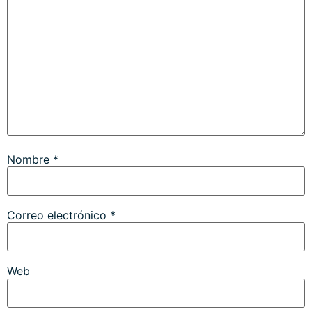
Nombre
*
Correo electrónico
*
Web