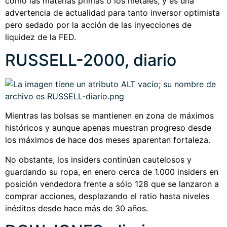
como las materias primas o los metales, y es una
advertencia de actualidad para tanto inversor optimista
pero sedado por la acción de las inyecciones de
liquidez de la FED.
RUSSELL-2000, diario
Mientras las bolsas se mantienen en zona de máximos
históricos y aunque apenas muestran progreso desde
los máximos de hace dos meses aparentan fortaleza.
No obstante, los insiders continúan cautelosos y
guardando su ropa, en enero cerca de 1.000 insiders en
posición vendedora frente a sólo 128 que se lanzaron a
comprar acciones, desplazando el ratio hasta niveles
inéditos desde hace más de 30 años.