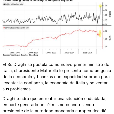
El Sr. Draghi se postula como nuevo primer ministro de
Italia, el presidente Matarella lo presentó como un genio
de la economía y finanzas con capacidad sobrada para
levantar la confianza, la economía de Italia y solventar
sus problemas.
Draghi tendrá que enfrentar una situación endiablada,
en parte generada por él mismo cuando siendo
presidente de la autoridad monetaria europea decidió