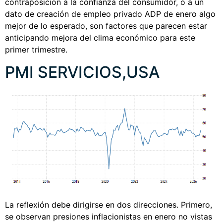
contraposición a la confianza del consumidor, o a un
dato de creación de empleo privado ADP de enero algo
mejor de lo esperado, son factores que parecen estar
anticipando mejora del clima económico para este
primer trimestre.
PMI SERVICIOS,USA
La reflexión debe dirigirse en dos direcciones. Primero,
se observan presiones inflacionistas en enero no vistas