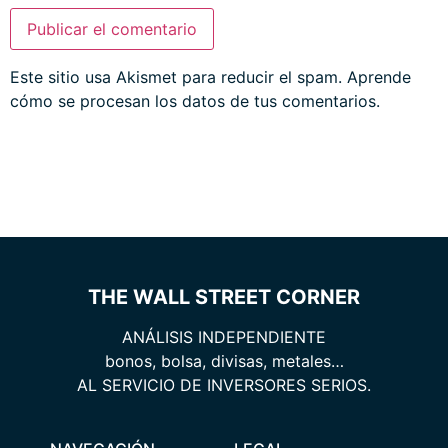
Este sitio usa Akismet para reducir el spam.
Aprende
cómo se procesan los datos de tus comentarios.
THE WALL STREET CORNER
ANÁLISIS INDEPENDIENTE
bonos, bolsa, divisas, metales…
AL SERVICIO DE INVERSORES SERIOS.