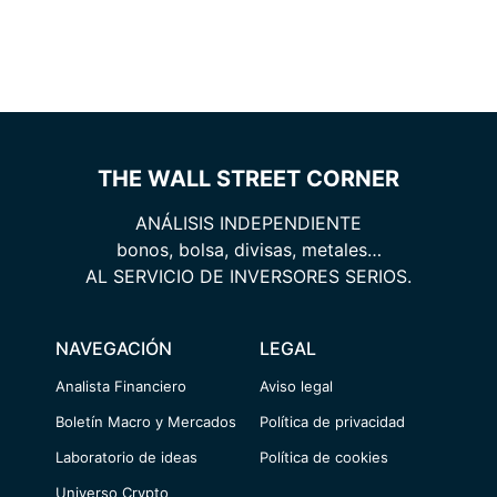
THE WALL STREET CORNER
ANÁLISIS INDEPENDIENTE
bonos, bolsa, divisas, metales…
AL SERVICIO DE INVERSORES SERIOS.
NAVEGACIÓN
LEGAL
Analista Financiero
Aviso legal
Boletín Macro y Mercados
Política de privacidad
Laboratorio de ideas
Política de cookies
Universo Crypto