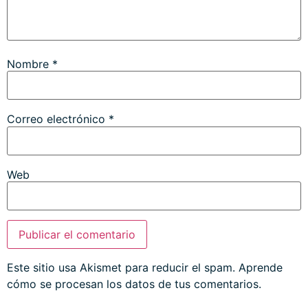
Nombre
*
Correo electrónico
*
Web
Este sitio usa Akismet para reducir el spam.
Aprende
cómo se procesan los datos de tus comentarios.