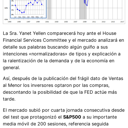
La Sra. Yanet Yellen comparecerá hoy ante el House
Financial Services Committee y el mercado analizará en
detalle sus palabras buscando algún guiño a sus
intenciones «normalizadoras» de tipos y explicación a
la ralentización de la demanda y de la economía en
general.
Así, después de la publicación del frágil dato de Ventas
al Menor los inversores optaron por las compras,
descontando la posibilidad de que la FED actúe más
tarde.
El mercado subió por cuarta jornada consecutiva desde
del test que protagonizó el
S&P500
a su importante
media móvil de 200 sesiones, referencia seguida