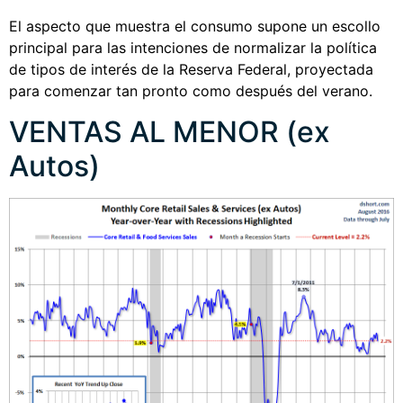
El aspecto que muestra el consumo supone un escollo
principal para las intenciones de normalizar la política
de tipos de interés de la Reserva Federal, proyectada
para comenzar tan pronto como después del verano.
VENTAS AL MENOR (ex
Autos)