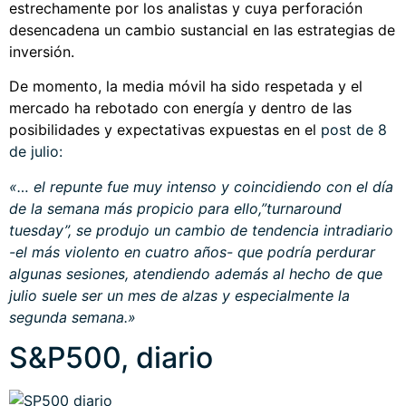
estrechamente por los analistas y cuya perforación
desencadena un cambio sustancial en las estrategias de
inversión.
De momento, la media móvil ha sido respetada y el
mercado ha rebotado con energía y dentro de las
posibilidades y expectativas expuestas en el
post de 8
de julio
:
«… el repunte fue muy intenso y coincidiendo con el día
de la semana más propicio para ello,”turnaround
tuesday”, se produjo un cambio de tendencia intradiario
-el más violento en cuatro años- que podría perdurar
algunas sesiones, atendiendo además al hecho de que
julio suele ser un mes de alzas y especialmente la
segunda semana.»
S&P500, diario