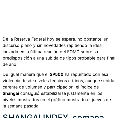
De la Reserva Federal hoy se espera, no obstante, un
discurso plano y sin novedades repitiendo la idea
lanzada en la última reunión del FOMC sobre su
predisposición a una subida de tipos probable para final
de año.
De igual manera que el
SP500
ha repuntado con esa
violencia desde niveles técnicos críticos, aunque subida
carente de volumen y participación, el índice de
Shangai
consiguió estabilizarse justamente en los
niveles mostrados en el gráfico mostrado el jueves de
la semana pasada.
SHANGAI INDEX, semana