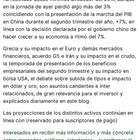
en la jornada de ayer perdió algo más del 3%
coincidiendo con la presentación de la marcha del PIB
en China durante el segundo trimestre del año, +7%, en
línea con la decisión declarada por el gobierno chino de
hacer crecer a su economía a ritmo del 7%.
Grecia y su impacto en el Euro y demás mercados
financieros, acuerdo G5 e Irán y su impacto en el crudo,
la temporada de presentación de los beneficios
empresariales del segundo trimestre y su impacto en
bolsa USA, el debate sobre subida de tipos e impacto
en dólar y oro, son asuntos candentes e inter
relacionados, de gran relevancia para el inversor y
explicados diariamente en este blog.
Las proyecciones de los distintos activos continúan en
línea con (reservado para suscriptores de pago)
Interesados en recibir más información y más concreta
sobre mercados, gráficos, estrategias… suscríbanse al