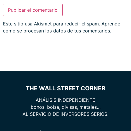
Este sitio usa Akismet para reducir el spam.
Aprende
cómo se procesan los datos de tus comentarios.
THE WALL STREET CORNER
ANÁLISIS INDEPENDIENTE
bonos, bolsa, divisas, metales…
AL SERVICIO DE INVERSORES SERIOS.