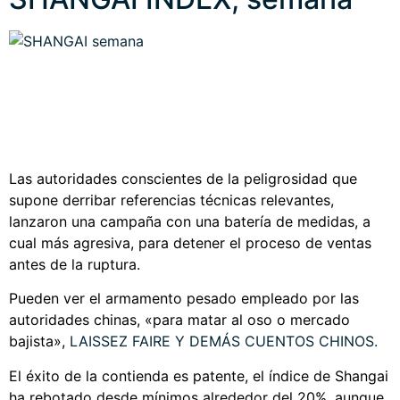
Las autoridades conscientes de la peligrosidad que
supone derribar referencias técnicas relevantes,
lanzaron una campaña con una batería de medidas, a
cual más agresiva, para detener el proceso de ventas
antes de la ruptura.
Pueden ver el armamento pesado empleado por las
autoridades chinas, «para matar al oso o mercado
bajista»,
LAISSEZ FAIRE Y DEMÁS CUENTOS CHINOS
.
El éxito de la contienda es patente, el índice de Shangai
ha rebotado desde mínimos alrededor del 20%, aunque