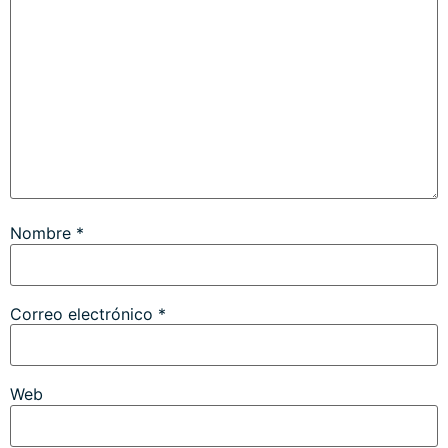
Nombre
*
Correo electrónico
*
Web