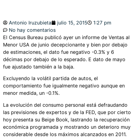
Antonio Iruzubieta
julio 15, 2015
1:27 pm
No hay comentarios
El Census Bureau publicó ayer un
informe
de Ventas al
Menor USA de junio decepcionante y bien por debajo
de estimaciones, el dato fue negativo -0.3% y 6
décimas por debajo de lo esperado. E dato de mayo
fue ajustado también a la baja.
Excluyendo la volátil partida de autos, el
comportamiento fue igualmente negativo aunque en
menor medida, un -0.1%.
La evolución del consumo personal está defraudando
las previsiones de expertos y de la FED, que por cierto
hoy presenta su Beige Book, lastrando la recuperación
económica programada y mostrando un deterioro muy
considerable desde los máximos alcanzados en 2011.