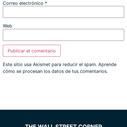
Correo electrónico
*
Web
Este sitio usa Akismet para reducir el spam.
Aprende
cómo se procesan los datos de tus comentarios.
THE WALL STREET CORNER