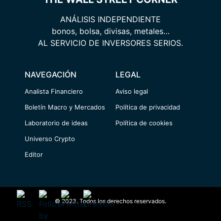
ANÁLISIS INDEPENDIENTE
bonos, bolsa, divisas, metales…
AL SERVICIO DE INVERSORES SERIOS.
NAVEGACIÓN
LEGAL
Analista Financiero
Aviso legal
Boletín Macro y Mercados
Política de privacidad
Laboratorio de ideas
Política de cookies
Universo Crypto
Editor
© 2023. Todos los derechos reservados.