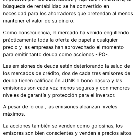
búsqueda de rentabilidad se ha convertido en
necesidad para los ahorradores que pretendan al menos
mantener el valor de su dinero.
Como consecuencia, el mercado ha venido engullendo
prácticamente toda la oferta de papel a cualquier
precio y las empresas han aprovechado el momento
para emitir tanto deuda como acciones -IPO-.
Las emisiones de deuda están deteriorando la salud de
los mercados de crédito, dos de cada tres emisores de
deuda tienen calificación JUNK o bono basura y las
emisiones son cada vez menos seguras y con menores
niveles de garantía y protección para el inversor.
A pesar de lo cual, las emisiones alcanzan niveles
máximos.
La acciones también se venden como golosinas, los
emisores son bien conscientes y venden a precios altos