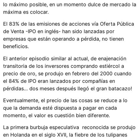
lo máximo posible, en un momento dulce de mercado la
máxima es colocar.
El 83% de las emisiones de acciones vía Oferta Pública
de Venta -IPO en inglés- han sido lanzadas por
empresas que están operando a pérdida, no tienen
beneficios.
El anterior episodio similar al actual, de enajenación
transitoria de los inversores comprando estiércol a
precio de oro, se produjo en febrero del 2000 cuando
el 84% de IPO eran lanzados por compañías en
pérdidas… dos meses después llegó el gran batacazo!
Eventualmente, el precio de las cosas se reduce a lo
que la demanda esté dispuesta a pagar en cada
momento, el valor es cuestión bien diferente.
La primera burbuja especulativa reconocida se produjo
en Holanda en el siglo XVII, la fiebre de los tulipanes