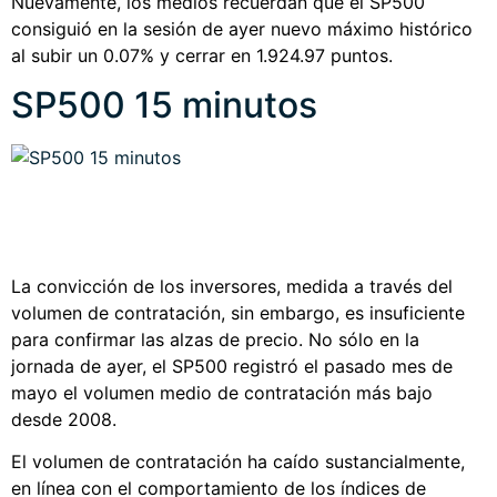
Nuevamente, los medios recuerdan que el SP500
consiguió en la sesión de ayer nuevo máximo histórico
al subir un 0.07% y cerrar en 1.924.97 puntos.
SP500 15 minutos
La convicción de los inversores, medida a través del
volumen de contratación, sin embargo, es insuficiente
para confirmar las alzas de precio. No sólo en la
jornada de ayer, el SP500 registró el pasado mes de
mayo el volumen medio de contratación más bajo
desde 2008.
El volumen de contratación ha caído sustancialmente,
en línea con el comportamiento de los índices de