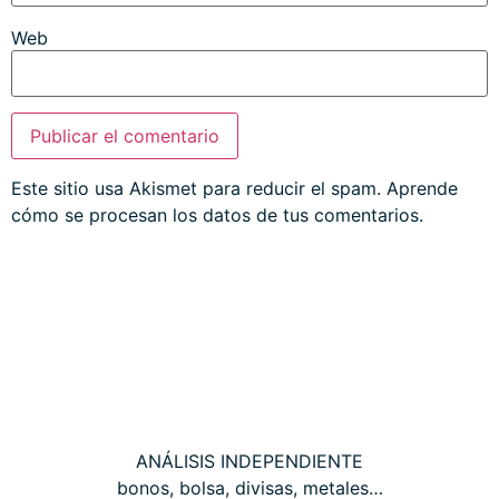
Web
Este sitio usa Akismet para reducir el spam.
Aprende
cómo se procesan los datos de tus comentarios.
THE WALL STREET CORNER
ANÁLISIS INDEPENDIENTE
bonos, bolsa, divisas, metales…