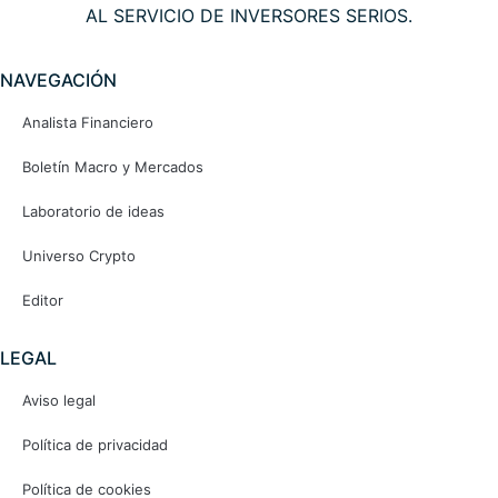
AL SERVICIO DE INVERSORES SERIOS.
NAVEGACIÓN
Analista Financiero
Boletín Macro y Mercados
Laboratorio de ideas
Universo Crypto
Editor
LEGAL
Aviso legal
Política de privacidad
Política de cookies