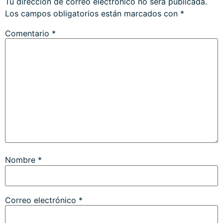
Tu dirección de correo electrónico no será publicada.
Los campos obligatorios están marcados con
*
Comentario
*
Nombre
*
Correo electrónico
*