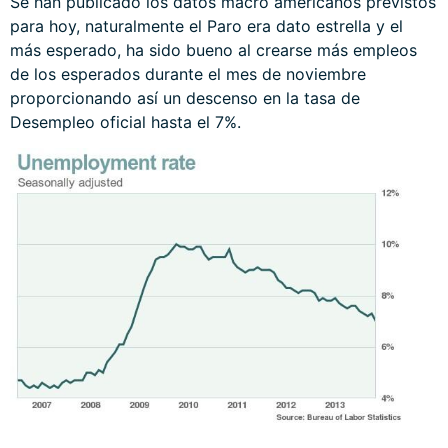
Se han publicado los datos macro americanos previstos
para hoy, naturalmente el Paro era dato estrella y el
más esperado, ha sido bueno al crearse más empleos
de los esperados durante el mes de noviembre
proporcionando así un descenso en la tasa de
Desempleo oficial hasta el 7%.