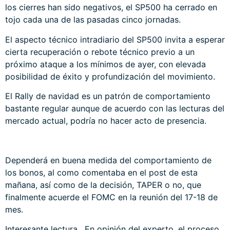
los cierres han sido negativos, el SP500 ha cerrado en
tojo cada una de las pasadas cinco jornadas.
El aspecto técnico intradiario del SP500 invita a esperar
cierta recuperación o rebote técnico previo a un
próximo ataque a los mínimos de ayer, con elevada
posibilidad de éxito y profundización del movimiento.
El Rally de navidad es un patrón de comportamiento
bastante regular aunque de acuerdo con las lecturas del
mercado actual, podría no hacer acto de presencia.
Dependerá en buena medida del comportamiento de
los bonos, al como comentaba en el post de esta
mañana, así como de la decisión, TAPER o no, que
finalmente acuerde el FOMC en la reunión del 17-18 de
mes.
Interesante lectura. En opinión del experto, el proceso