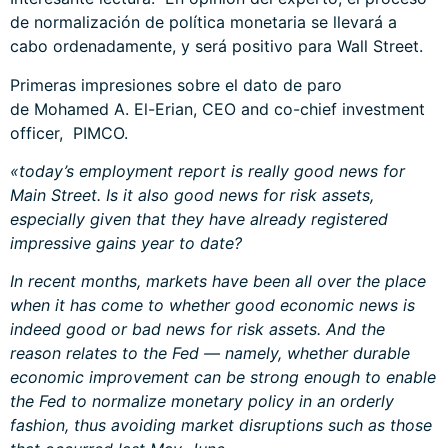
de normalización de política monetaria se llevará a
cabo ordenadamente, y será positivo para Wall Street.
Primeras impresiones sobre el dato de paro
de Mohamed A. El-Erian, CEO and co-chief investment
officer, PIMCO.
«today’s employment report is really good news for
Main Street. Is it also good news for risk assets,
especially given that they have already registered
impressive gains year to date?
In recent months, markets have been all over the place
when it has come to whether good economic news is
indeed good or bad news for risk assets. And the
reason relates to the Fed — namely, whether durable
economic improvement can be strong enough to enable
the Fed to normalize monetary policy in an orderly
fashion, thus avoiding market disruptions such as those