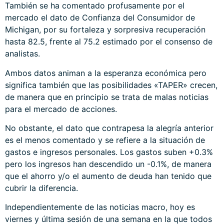
También se ha comentado profusamente por el
mercado el dato de Confianza del Consumidor de
Michigan, por su fortaleza y sorpresiva recuperación
hasta 82.5, frente al 75.2 estimado por el consenso de
analistas.
Ambos datos animan a la esperanza económica pero
significa también que las posibilidades «TAPER» crecen,
de manera que en principio se trata de malas noticias
para el mercado de acciones.
No obstante, el dato que contrapesa la alegría anterior
es el menos comentado y se refiere a la situación de
gastos e ingresos personales. Los gastos suben +0.3%
pero los ingresos han descendido un -0.1%, de manera
que el ahorro y/o el aumento de deuda han tenido que
cubrir la diferencia.
Independientemente de las noticias macro, hoy es
viernes y última sesión de una semana en la que todos