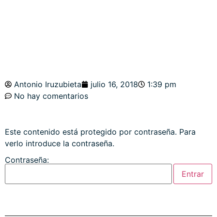
ESTRATEGIAS
Antonio Iruzubieta
julio 16, 2018
1:39 pm
No hay comentarios
Este contenido está protegido por contraseña. Para
verlo introduce la contraseña.
Contraseña: