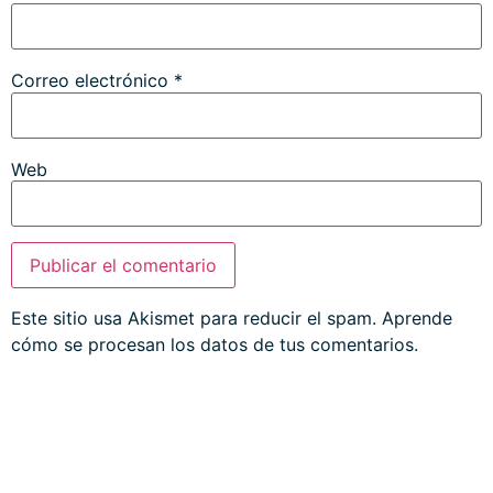
Correo electrónico
*
Web
Este sitio usa Akismet para reducir el spam.
Aprende
cómo se procesan los datos de tus comentarios.