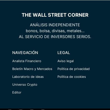
THE WALL STREET CORNER
ANÁLISIS INDEPENDIENTE
bonos, bolsa, divisas, metales…
AL SERVICIO DE INVERSORES SERIOS.
NAVEGACIÓN
LEGAL
Analista Financiero
Aviso legal
Boletín Macro y Mercados
Política de privacidad
Laboratorio de ideas
Política de cookies
Universo Crypto
Editor