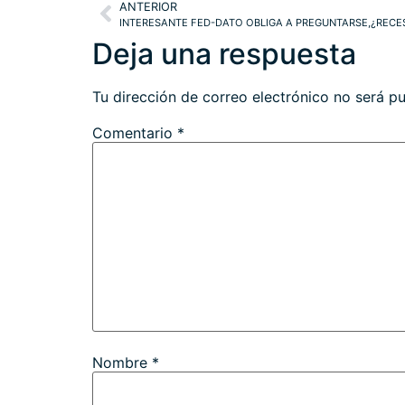
ANTERIOR
INTERESANTE FED-DATO OBLIGA A PREGUNTARSE,¿RECES
Deja una respuesta
Tu dirección de correo electrónico no será pu
Comentario
*
Nombre
*