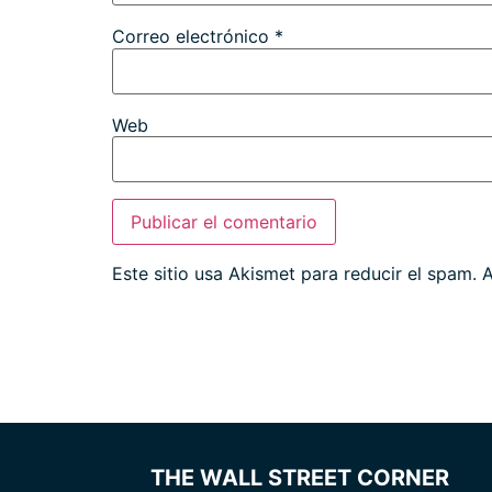
Correo electrónico
*
Web
Este sitio usa Akismet para reducir el spam.
A
THE WALL STREET CORNER