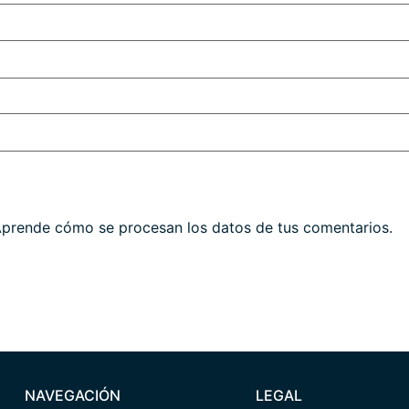
prende cómo se procesan los datos de tus comentarios.
NAVEGACIÓN
LEGAL