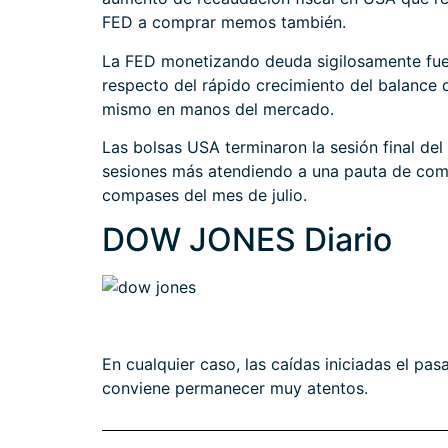
FED a comprar memos también.
La FED
monetizando deuda sigilosamente
fue
respecto del rápido crecimiento del balance 
mismo en manos del mercado.
Las bolsas USA terminaron la sesión final de
sesiones más atendiendo a una pauta de comp
compases del mes de julio.
DOW JONES Diario
En cualquier caso, las caídas iniciadas el p
conviene permanecer muy atentos.