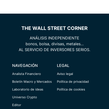
THE WALL STREET CORNER
ANÁLISIS INDEPENDIENTE
bonos, bolsa, divisas, metales…
AL SERVICIO DE INVERSORES SERIOS.
NAVEGACIÓN
LEGAL
Analista Financiero
Aviso legal
Boletín Macro y Mercados
Política de privacidad
Laboratorio de ideas
Política de cookies
Universo Crypto
Editor