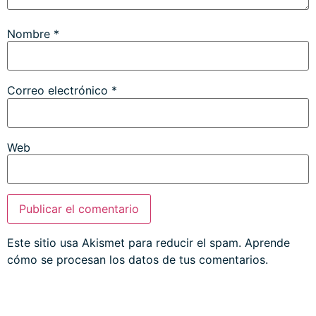
Nombre
*
Correo electrónico
*
Web
Este sitio usa Akismet para reducir el spam.
Aprende
cómo se procesan los datos de tus comentarios.