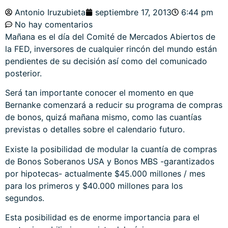
Antonio Iruzubieta
septiembre 17, 2013
6:44 pm
No hay comentarios
Mañana es el día del Comité de Mercados Abiertos de
la FED, inversores de cualquier rincón del mundo están
pendientes de su decisión así como del comunicado
posterior.
Será tan importante conocer el momento en que
Bernanke comenzará a reducir su programa de compras
de bonos, quizá mañana mismo, como las cuantías
previstas o detalles sobre el calendario futuro.
Existe la posibilidad de modular la cuantía de compras
de Bonos Soberanos USA y Bonos MBS -garantizados
por hipotecas- actualmente $45.000 millones / mes
para los primeros y $40.000 millones para los
segundos.
Esta posibilidad es de enorme importancia para el