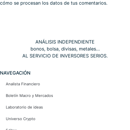
cómo se procesan los datos de tus comentarios.
THE WALL STREET CORNER
ANÁLISIS INDEPENDIENTE
bonos, bolsa, divisas, metales…
AL SERVICIO DE INVERSORES SERIOS.
NAVEGACIÓN
Analista Financiero
Boletín Macro y Mercados
Laboratorio de ideas
Universo Crypto