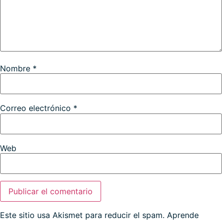
Nombre
*
Correo electrónico
*
Web
Este sitio usa Akismet para reducir el spam.
Aprende