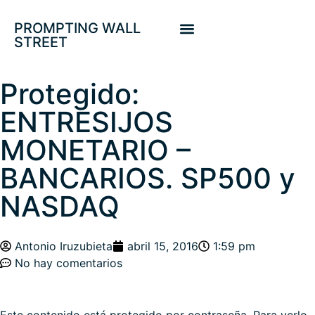
PROMPTING WALL
STREET
Protegido:
ENTRESIJOS
MONETARIO –
BANCARIOS. SP500 y
NASDAQ
Antonio Iruzubieta
abril 15, 2016
1:59 pm
No hay comentarios