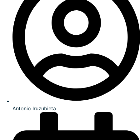
Antonio Iruzubieta