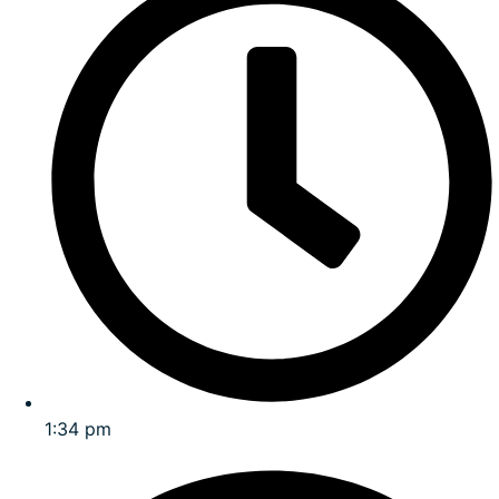
1:34 pm