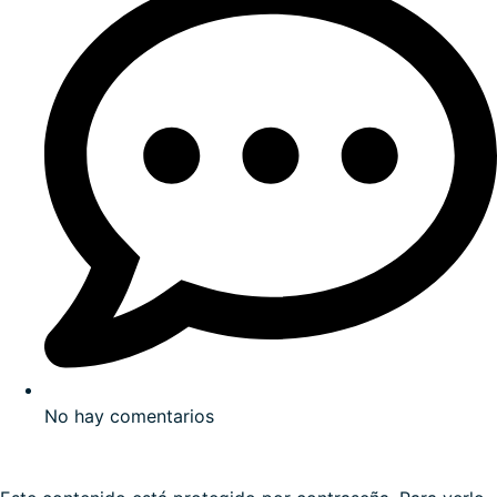
No hay comentarios