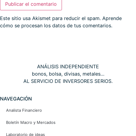
Este sitio usa Akismet para reducir el spam.
Aprende
cómo se procesan los datos de tus comentarios.
THE WALL STREET CORNER
ANÁLISIS INDEPENDIENTE
bonos, bolsa, divisas, metales…
AL SERVICIO DE INVERSORES SERIOS.
NAVEGACIÓN
Analista Financiero
Boletín Macro y Mercados
Laboratorio de ideas