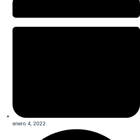
enero 4, 2022