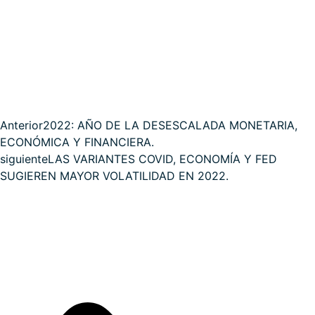
Anterior
2022: AÑO DE LA DESESCALADA MONETARIA,
ECONÓMICA Y FINANCIERA.
siguiente
LAS VARIANTES COVID, ECONOMÍA Y FED
SUGIEREN MAYOR VOLATILIDAD EN 2022.