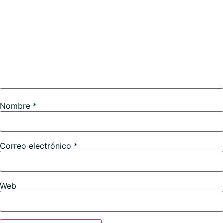
Nombre
*
Correo electrónico
*
Web