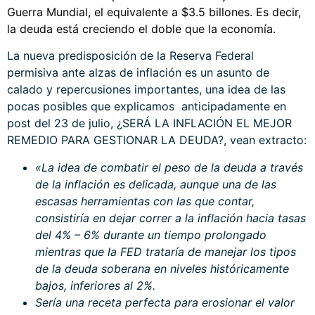
Guerra Mundial, el equivalente a $3.5 billones. Es decir,
la deuda está creciendo el doble que la economía.
La nueva predisposición de la Reserva Federal
permisiva ante alzas de inflación es un asunto de
calado y repercusiones importantes, una idea de las
pocas posibles que explicamos anticipadamente en
post del 23 de julio,
¿SERÁ LA INFLACIÓN EL MEJOR
REMEDIO PARA GESTIONAR LA DEUDA?,
vean extracto:
«La idea de combatir el peso de la deuda a través
de la inflación es delicada, aunque una de las
escasas herramientas con las que contar,
consistiría en dejar correr a la inflación hacia tasas
del 4% – 6% durante un tiempo prolongado
mientras que la FED trataría de manejar los tipos
de la deuda soberana en niveles históricamente
bajos, inferiores al 2%.
Sería una receta perfecta para erosionar el valor