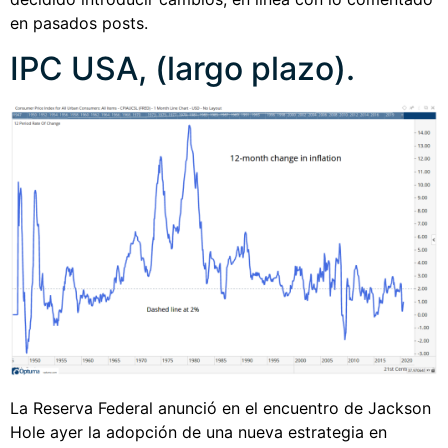
en pasados posts.
IPC USA, (largo plazo).
La Reserva Federal anunció en el encuentro de Jackson
Hole ayer la adopción de una nueva estrategia en