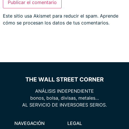
Este sitio usa Akismet para reducir el spam.
Aprende
cómo se procesan los datos de tus comentarios.
THE WALL STREET CORNER
ANÁLISIS INDEPENDIENTE
bonos, bolsa, divisas, metales…
AL SERVICIO DE INVERSORES SERIOS.
NAVEGACIÓN
LEGAL