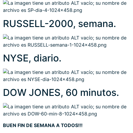
RUSSELL-2000, semana.
NYSE, diario.
DOW JONES, 60 minutos.
BUEN FIN DE SEMANA A TODOS!!!