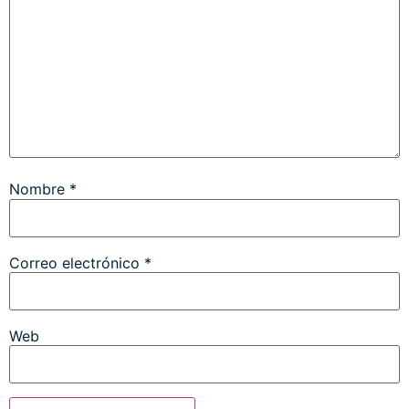
Nombre
*
Correo electrónico
*
Web