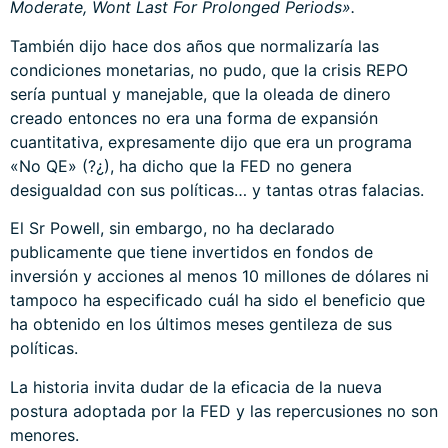
Moderate, Wont Last For Prolonged Periods».
También dijo hace dos años que normalizaría las
condiciones monetarias, no pudo, que la crisis REPO
sería puntual y manejable, que la oleada de dinero
creado entonces no era una forma de expansión
cuantitativa, expresamente dijo que era un programa
«No QE» (?¿), ha dicho que la FED no genera
desigualdad con sus políticas… y tantas otras falacias.
El Sr Powell, sin embargo, no ha declarado
publicamente que tiene invertidos en fondos de
inversión y acciones al menos 10 millones de dólares ni
tampoco ha especificado cuál ha sido el beneficio que
ha obtenido en los últimos meses gentileza de sus
políticas.
La historia invita dudar de la eficacia de la nueva
postura adoptada por la FED y las repercusiones no son
menores.