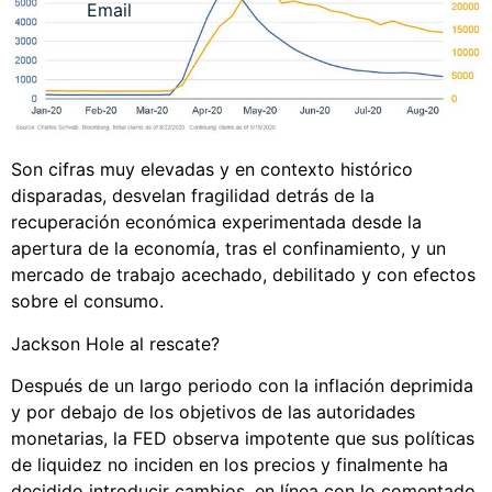
Son cifras muy elevadas y en contexto histórico
disparadas, desvelan fragilidad detrás de la
recuperación económica experimentada desde la
apertura de la economía, tras el confinamiento, y un
mercado de trabajo acechado, debilitado y con efectos
sobre el consumo.
Jackson Hole al rescate?
Después de un largo periodo con la inflación deprimida
y por debajo de los objetivos de las autoridades
monetarias, la FED observa impotente que sus políticas
de liquidez no inciden en los precios y finalmente ha
decidido introducir cambios, en línea con lo comentado