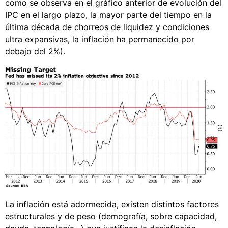
como se observa en el gráfico anterior de evolución del
IPC en el largo plazo, la mayor parte del tiempo en la
última década de chorreos de liquidez y condiciones
ultra expansivas, la inflación ha permanecido por
debajo del 2%).
La inflación está adormecida, existen distintos factores
estructurales y de peso (demografía, sobre capacidad,