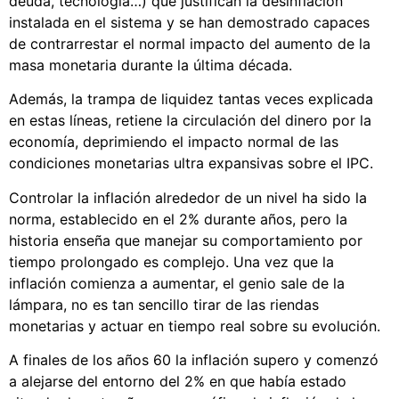
deuda, tecnología…) que justifican la desinflación
instalada en el sistema y se han demostrado capaces
de contrarrestar el normal impacto del aumento de la
masa monetaria durante la última década.
Además, la trampa de liquidez tantas veces explicada
en estas líneas, retiene la circulación del dinero por la
economía, deprimiendo el impacto normal de las
condiciones monetarias ultra expansivas sobre el IPC.
Controlar la inflación alrededor de un nivel ha sido la
norma, establecido en el 2% durante años, pero la
historia enseña que manejar su comportamiento por
tiempo prolongado es complejo. Una vez que la
inflación comienza a aumentar, el genio sale de la
lámpara, no es tan sencillo tirar de las riendas
monetarias y actuar en tiempo real sobre su evolución.
A finales de los años 60 la inflación supero y comenzó
a alejarse del entorno del 2% en que había estado