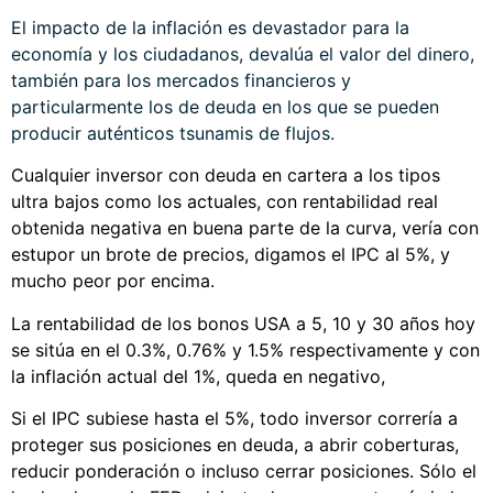
El impacto de la inflación es devastador para la
economía y los ciudadanos, devalúa el valor del dinero,
también para los mercados financieros y
particularmente los de deuda en los que se pueden
producir auténticos tsunamis de flujos.
Cualquier inversor con deuda en cartera a los tipos
ultra bajos como los actuales, con rentabilidad real
obtenida negativa en buena parte de la curva, vería con
estupor un brote de precios, digamos el IPC al 5%, y
mucho peor por encima.
La rentabilidad de los bonos USA a 5, 10 y 30 años hoy
se sitúa en el 0.3%, 0.76% y 1.5% respectivamente y con
la inflación actual del 1%, queda en negativo,
Si el IPC subiese hasta el 5%, todo inversor correría a
proteger sus posiciones en deuda, a abrir coberturas,
reducir ponderación o incluso cerrar posiciones. Sólo el