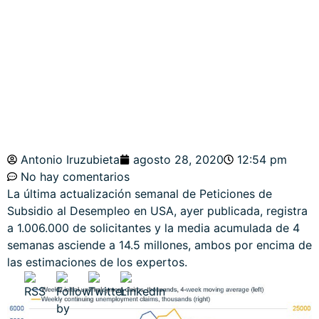
¿DANGER?.
INDICES USA.
Antonio Iruzubieta
agosto 28, 2020
12:54 pm
No hay comentarios
La última actualización semanal de Peticiones de
Subsidio al Desempleo en USA, ayer publicada, registra
a 1.006.000 de solicitantes y la media acumulada de 4
semanas asciende a 14.5 millones, ambos por encima de
las estimaciones de los expertos.