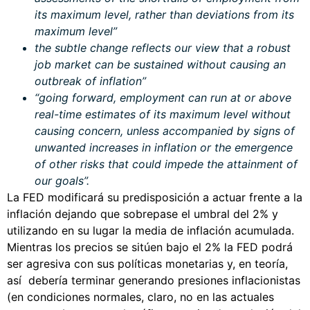
its maximum level, rather than deviations from its
maximum level”
the subtle change reflects our view that a robust
job market can be sustained without causing an
outbreak of inflation”
“going forward, employment can run at or above
real-time estimates of its maximum level without
causing concern, unless accompanied by signs of
unwanted increases in inflation or the emergence
of other risks that could impede the attainment of
our goals”.
La FED modificará su predisposición a actuar frente a la
inflación dejando que sobrepase el umbral del 2% y
utilizando en su lugar la media de inflación acumulada.
Mientras los precios se sitúen bajo el 2% la FED podrá
ser agresiva con sus políticas monetarias y, en teoría,
así debería terminar generando presiones inflacionistas
(en condiciones normales, claro, no en las actuales