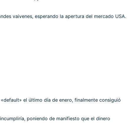
andes vaivenes, esperando la apertura del mercado USA.
«default» el último día de enero, finalmente consiguió
incumpliría, poniendo de manifiesto que el dinero