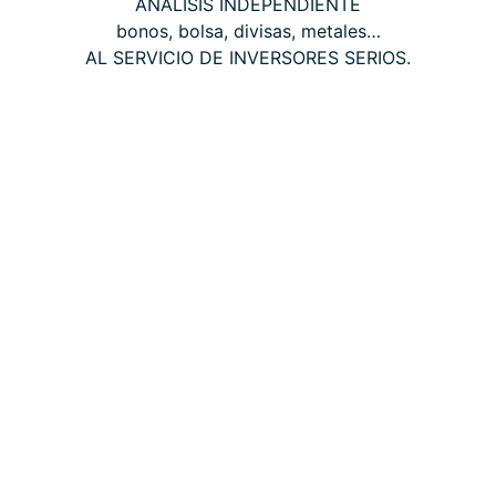
ANÁLISIS INDEPENDIENTE
bonos, bolsa, divisas, metales…
AL SERVICIO DE INVERSORES SERIOS.