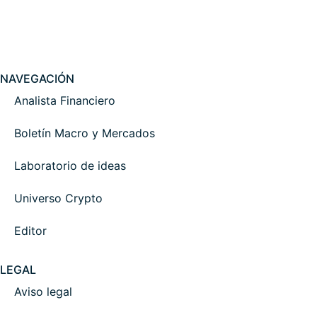
NAVEGACIÓN
Analista Financiero
Boletín Macro y Mercados
Laboratorio de ideas
Universo Crypto
Editor
LEGAL
Aviso legal