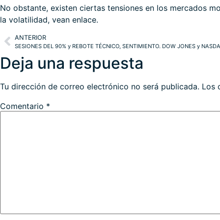
No obstante, existen ciertas tensiones en los mercados mo
la volatilidad, vean
enlace
.
ANTERIOR
SESIONES DEL 90% y REBOTE TÉCNICO, SENTIMIENTO. DOW JONES y NASD
Deja una respuesta
Tu dirección de correo electrónico no será publicada.
Los 
Comentario
*