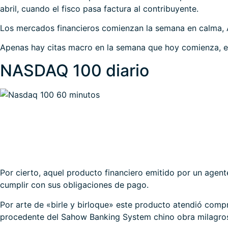
abril, cuando el fisco pasa factura al contribuyente.
Los mercados financieros comienzan la semana en calma, A
Apenas hay citas macro en la semana que hoy comienza, ex
NASDAQ 100 diario
Por cierto, aquel producto financiero emitido por un agent
cumplir con sus obligaciones de pago.
Por arte de «birle y birloque» este producto atendió comp
procedente del Sahow Banking System chino obra milagro