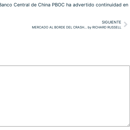
io Banco Central de China PBOC ha advertido continuidad en
SIGUIENTE
MERCADO AL BORDE DEL CRASH… by RICHARD RUSSELL