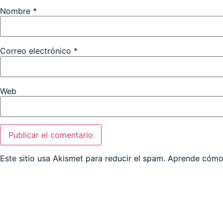
Nombre
*
Correo electrónico
*
Web
Este sitio usa Akismet para reducir el spam.
Aprende cómo 