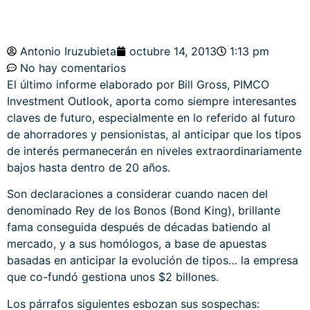
Antonio Iruzubieta
octubre 14, 2013
1:13 pm
No hay comentarios
El último informe elaborado por Bill Gross, PIMCO
Investment Outlook, aporta como siempre interesantes
claves de futuro, especialmente en lo referido al futuro
de ahorradores y pensionistas, al anticipar que los tipos
de interés permanecerán en niveles extraordinariamente
bajos hasta dentro de 20 años.
Son declaraciones a considerar cuando nacen del
denominado Rey de los Bonos (Bond King), brillante
fama conseguida después de décadas batiendo al
mercado, y a sus homólogos, a base de apuestas
basadas en anticipar la evolución de tipos… la empresa
que co-fundó gestiona unos $2 billones.
Los párrafos siguientes esbozan sus sospechas: