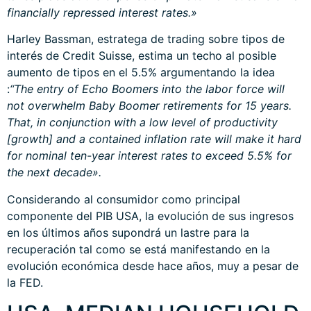
financially repressed interest rates.»
Harley Bassman, estratega de trading sobre tipos de
interés de Credit Suisse, estima un techo al posible
aumento de tipos en el 5.5% argumentando la idea
:
“The entry of Echo Boomers into the labor force will
not overwhelm Baby Boomer retirements for 15 years.
That, in conjunction with a low level of productivity
[growth] and a contained inflation rate will make it hard
for nominal ten-year interest rates to exceed 5.5% for
the next decade».
Considerando al consumidor como principal
componente del PIB USA, la evolución de sus ingresos
en los últimos años supondrá un lastre para la
recuperación tal como se está manifestando en la
evolución económica desde hace años, muy a pesar de
la FED.