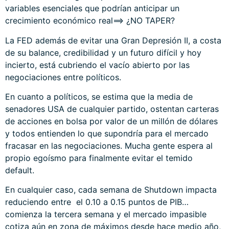
variables esenciales que podrían anticipar un
crecimiento económico real==> ¿NO TAPER?
La FED además de evitar una Gran Depresión II, a costa
de su balance, credibilidad y un futuro difícil y hoy
incierto, está cubriendo el vacío abierto por las
negociaciones entre políticos.
En cuanto a políticos, se estima que la media de
senadores USA de cualquier partido, ostentan carteras
de acciones en bolsa por valor de un millón de dólares
y todos entienden lo que supondría para el mercado
fracasar en las negociaciones. Mucha gente espera al
propio egoísmo para finalmente evitar el temido
default.
En cualquier caso, cada semana de Shutdown impacta
reduciendo entre el 0.10 a 0.15 puntos de PIB…
comienza la tercera semana y el mercado impasible
cotiza aún en zona de máximos desde hace medio año,