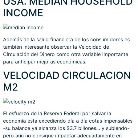
USA. MEDIAN HOUSEHOLD
INCOME
Además de la salud financiera de los consumidores es
también interesante observar la Velocidad de
Circulación del Dinero como otra variable importante
para anticipar mejoras económicas.
VELOCIDAD CIRCULACION
M2
El esfuerzo de la Reserva Federal por salvar la
economía está excediendo día a día cotas impensables
-su balance ya alcanza los $3.7 billones… y subiendo-
pero aún no consigue impactar adecuadamente en