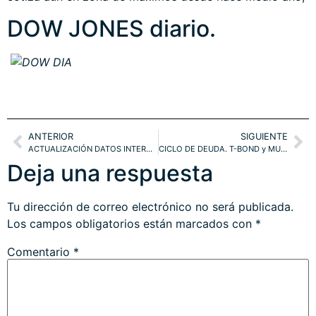
DOW JONES diario.
ANTERIOR
SIGUIENTE
ACTUALIZACIÓN DATOS INTERNOS SECTOR BANCOS Y NYSE
CICLO DE DEUDA. T-BOND y MUNIS
Deja una respuesta
Tu dirección de correo electrónico no será publicada.
Los campos obligatorios están marcados con
*
Comentario
*