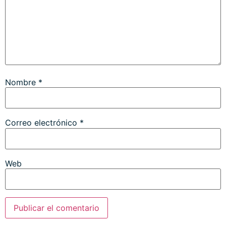
Nombre
*
Correo electrónico
*
Web