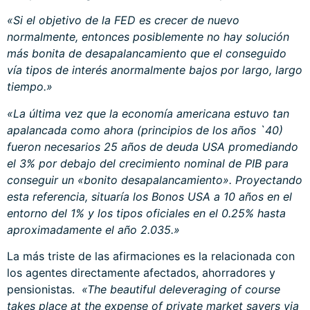
«Si el objetivo de la FED es crecer de nuevo
normalmente, entonces
posiblemente no hay solución
más bonita de desapalancamiento que el conseguido
vía tipos de interés anormalmente bajos por largo, largo
tiempo.»
«La última vez que la economía americana estuvo tan
apalancada como ahora (principios de los años `40)
fueron necesarios 25 años de deuda USA promediando
el 3% por debajo del crecimiento nominal de PIB para
conseguir un «bonito desapalancamiento». Proyectando
esta referencia, situaría los Bonos USA a 10 años en el
entorno del 1% y los tipos oficiales en el 0.25% hasta
aproximadamente el año 2.035.»
La más triste de las afirmaciones es la relacionada con
los agentes directamente afectados, ahorradores y
pensionistas.
«The beautiful deleveraging of course
takes place at the expense of private market savers via