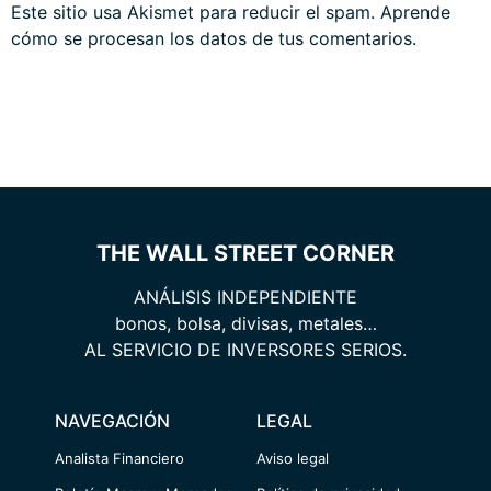
Este sitio usa Akismet para reducir el spam.
Aprende
cómo se procesan los datos de tus comentarios.
THE WALL STREET CORNER
ANÁLISIS INDEPENDIENTE
bonos, bolsa, divisas, metales…
AL SERVICIO DE INVERSORES SERIOS.
NAVEGACIÓN
LEGAL
Analista Financiero
Aviso legal