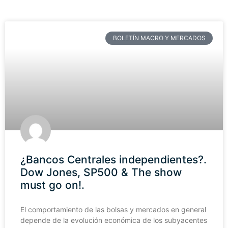
BOLETÍN MACRO Y MERCADOS
¿Bancos Centrales independientes?.
Dow Jones, SP500 & The show
must go on!.
El comportamiento de las bolsas y mercados en general
depende de la evolución económica de los subyacentes