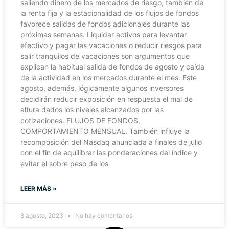
saliendo dinero de los mercados de riesgo, también de
la renta fija y la estacionalidad de los flujos de fondos
favorece salidas de fondos adicionales durante las
próximas semanas. Liquidar activos para levantar
efectivo y pagar las vacaciones o reducir riesgos para
salir tranquilos de vacaciones son argumentos que
explican la habitual salida de fondos de agosto y caída
de la actividad en los mercados durante el mes. Este
agosto, además, lógicamente algunos inversores
decidirán reducir exposición en respuesta el mal de
altura dados los niveles alcanzados por las
cotizaciones. FLUJOS DE FONDOS,
COMPORTAMIENTO MENSUAL. También influye la
recomposición del Nasdaq anunciada a finales de julio
con el fin de equilibrar las ponderaciones del índice y
evitar el sobre peso de los
LEER MÁS »
8 agosto, 2023
No hay comentarios