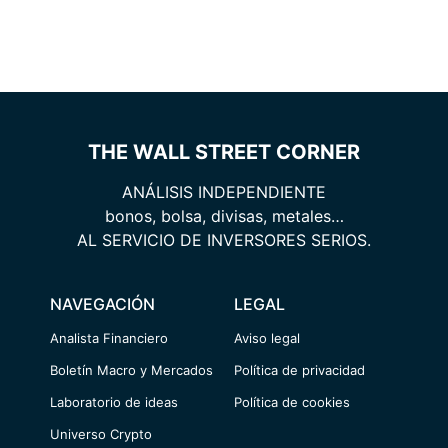
THE WALL STREET CORNER
ANÁLISIS INDEPENDIENTE
bonos, bolsa, divisas, metales…
AL SERVICIO DE INVERSORES SERIOS.
NAVEGACIÓN
LEGAL
Analista Financiero
Aviso legal
Boletín Macro y Mercados
Política de privacidad
Laboratorio de ideas
Política de cookies
Universo Crypto