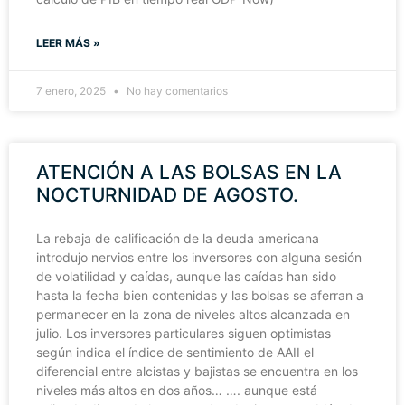
LEER MÁS »
7 enero, 2025
No hay comentarios
ATENCIÓN A LAS BOLSAS EN LA
NOCTURNIDAD DE AGOSTO.
La rebaja de calificación de la deuda americana
introdujo nervios entre los inversores con alguna sesión
de volatilidad y caídas, aunque las caídas han sido
hasta la fecha bien contenidas y las bolsas se aferran a
permanecer en la zona de niveles altos alcanzada en
julio. Los inversores particulares siguen optimistas
según indica el índice de sentimiento de AAII el
diferencial entre alcistas y bajistas se encuentra en los
niveles más altos en dos años… …. aunque está