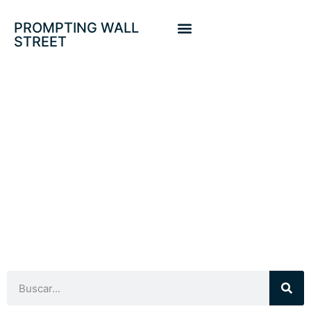
PROMPTING WALL
STREET
RATIOS