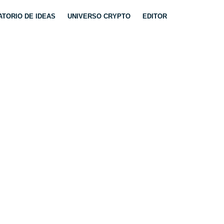
TORIO DE IDEAS
UNIVERSO CRYPTO
EDITOR
IMIENTO,