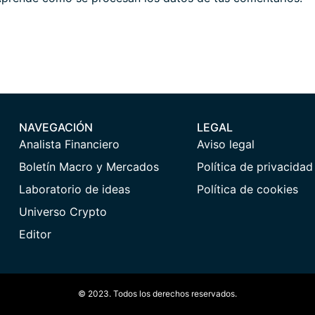
NAVEGACIÓN
LEGAL
Analista Financiero
Aviso legal
Boletín Macro y Mercados
Política de privacidad
Laboratorio de ideas
Política de cookies
Universo Crypto
Editor
© 2023. Todos los derechos reservados.