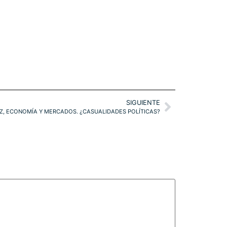
SIGUIENTE
EZ, ECONOMÍA Y MERCADOS. ¿CASUALIDADES POLÍTICAS?