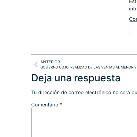
Est
int
Con
ANTERIOR
GOBIERNO COJO. REALIDAD DE LAS VENTAS AL MENOR 
Deja una respuesta
Tu dirección de correo electrónico no será pu
Comentario
*