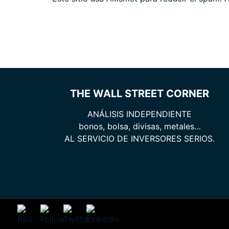
THE WALL STREET CORNER
ANÁLISIS INDEPENDIENTE
bonos, bolsa, divisas, metales…
AL SERVICIO DE INVERSORES SERIOS.