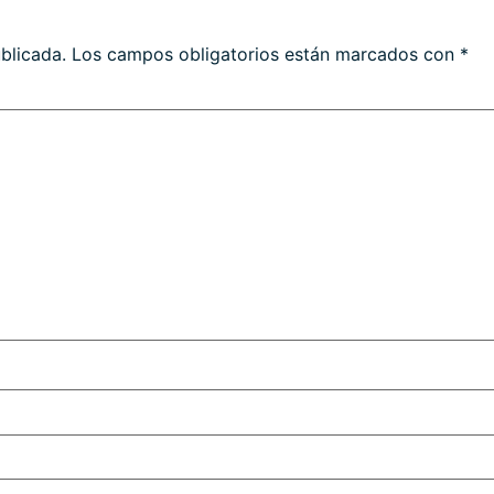
blicada.
Los campos obligatorios están marcados con
*