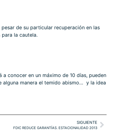
esar de su particular recuperación en las
para la cautela.
rá a conocer en un máximo de 10 días, pueden
 de alguna manera el temido abismo… y la idea
SIGUIENTE
FDIC REDUCE GARANTÍAS. ESTACIONALIDAD 2013