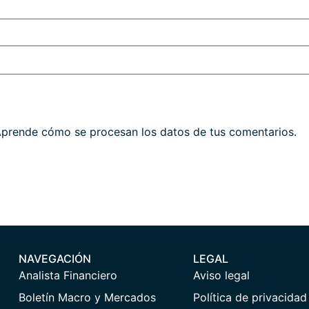
prende cómo se procesan los datos de tus comentarios.
NAVEGACIÓN
LEGAL
Analista Financiero
Aviso legal
Boletín Macro y Mercados
Política de privacidad