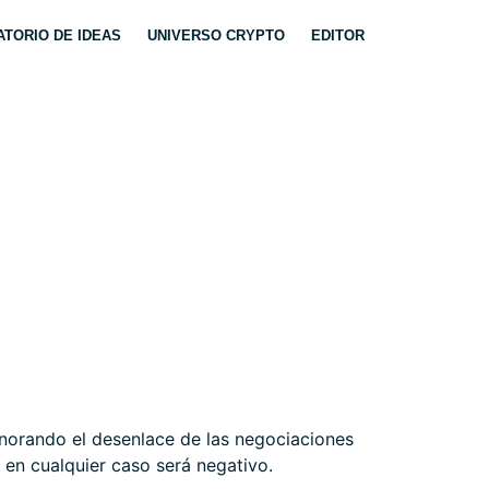
TORIO DE IDEAS
UNIVERSO CRYPTO
EDITOR
 NOTICIA?
gnorando el desenlace de las negociaciones
 en cualquier caso será negativo.