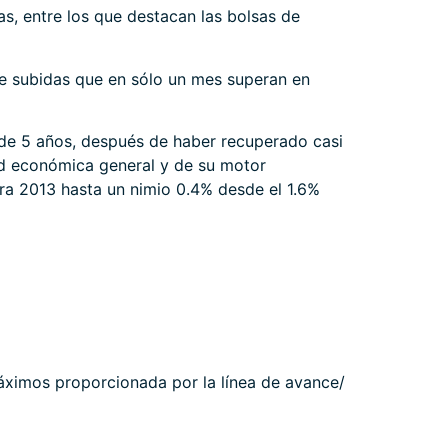
s, entre los que destacan las bolsas de
de subidas que en sólo un mes superan en
 de 5 años, después de haber recuperado casi
ad económica general y de su motor
ra 2013 hasta un nimio 0.4% desde el 1.6%
máximos proporcionada por la línea de avance/