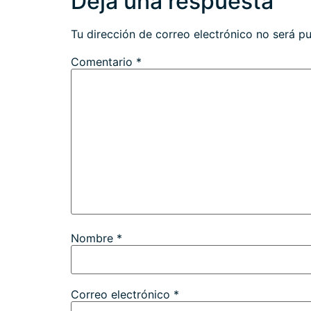
Deja una respuesta
Tu dirección de correo electrónico no será pu
Comentario
*
Nombre
*
Correo electrónico
*