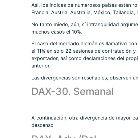
Así, los índices de numerosos países están r
Francia, Austria, Australia, México, Tailandia
No tanto miedo, aún, sí intranquilidad argum
muchos casos el 10%.
El caso del mercado alemán es llamativo con
el 11% en sólo 22 sesiones de contratación y
exportador, así como declaraciones del prop
anterior.
Las divergencias son reseñables, observen una
DAX-30. Semanal
A continuación, otra divergencia de mayor ca
descenso